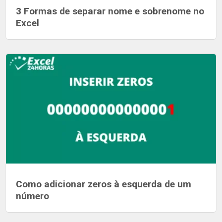
3 Formas de separar nome e sobrenome no
Excel
Como adicionar zeros à esquerda de um
número