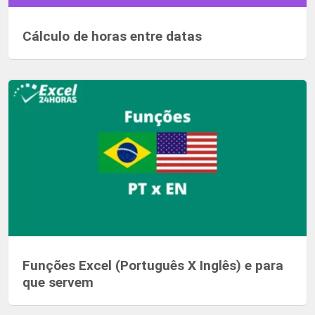
Cálculo de horas entre datas
Funções Excel (Português X Inglês) e para
que servem