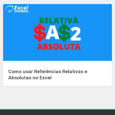
Como usar Referências Relativas e
Absolutas no Excel