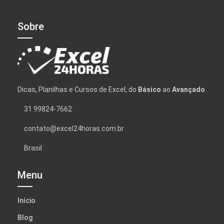
Sobre
Dicas, Planilhas e Cursos de Excel, do
Básico
ao
Avançado
.
31 99824-7662
contato@excel24horas.com.br
Brasil
Menu
Início
Blog