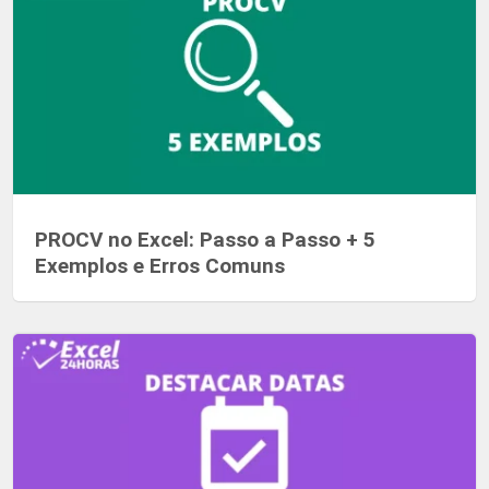
PROCV no Excel: Passo a Passo + 5
Exemplos e Erros Comuns