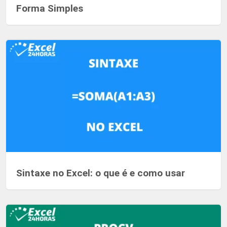
Forma Simples
Sintaxe no Excel: o que é e como usar