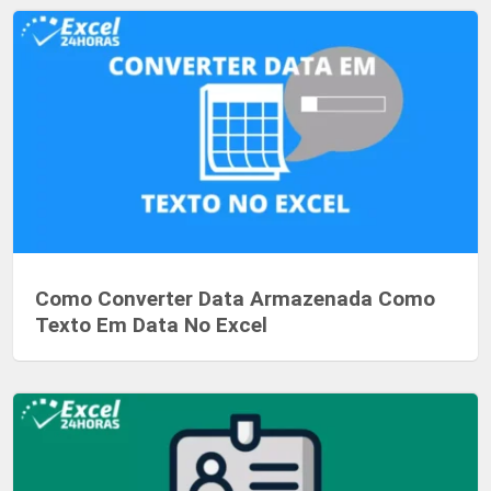
Como Converter Data Armazenada Como
Texto Em Data No Excel