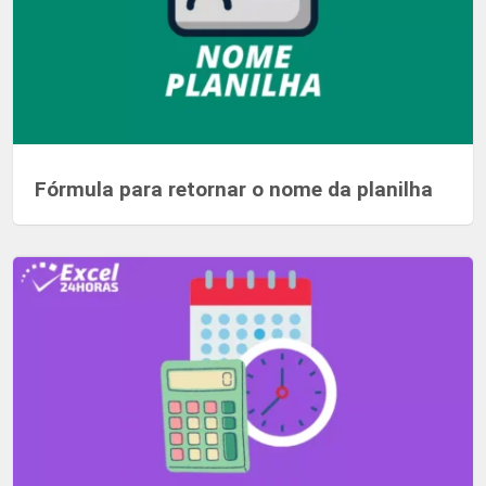
Fórmula para retornar o nome da planilha