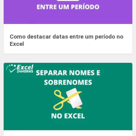
Como destacar datas entre um período no
Excel