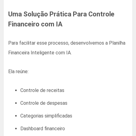
Uma Solução Prática Para Controle
Financeiro com IA
Para facilitar esse processo, desenvolvemos a Planilha
Financeira Inteligente com IA.
Ela reúne:
Controle de receitas
Controle de despesas
Categorias simplificadas
Dashboard financeiro