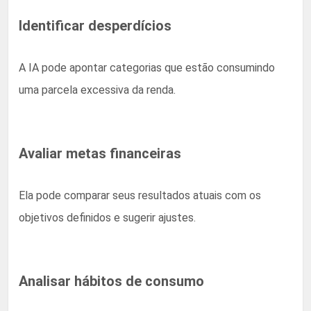
Identificar desperdícios
A IA pode apontar categorias que estão consumindo
uma parcela excessiva da renda.
Avaliar metas financeiras
Ela pode comparar seus resultados atuais com os
objetivos definidos e sugerir ajustes.
Analisar hábitos de consumo