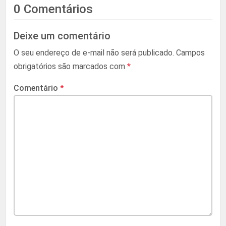
0 Comentários
Deixe um comentário
O seu endereço de e-mail não será publicado.
Campos
obrigatórios são marcados com
*
Comentário
*