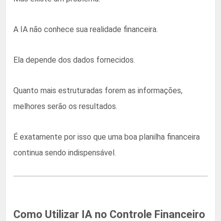
A IA não conhece sua realidade financeira.
Ela depende dos dados fornecidos.
Quanto mais estruturadas forem as informações,
melhores serão os resultados.
É exatamente por isso que uma boa planilha financeira
continua sendo indispensável.
Como Utilizar IA no Controle Financeiro