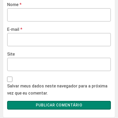
Nome
*
E-mail
*
Site
Salvar meus dados neste navegador para a próxima
vez que eu comentar.