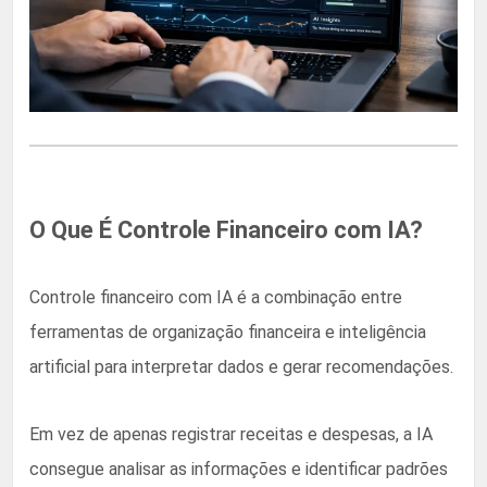
O Que É Controle Financeiro com IA?
Controle financeiro com IA é a combinação entre
ferramentas de organização financeira e inteligência
artificial para interpretar dados e gerar recomendações.
Em vez de apenas registrar receitas e despesas, a IA
consegue analisar as informações e identificar padrões