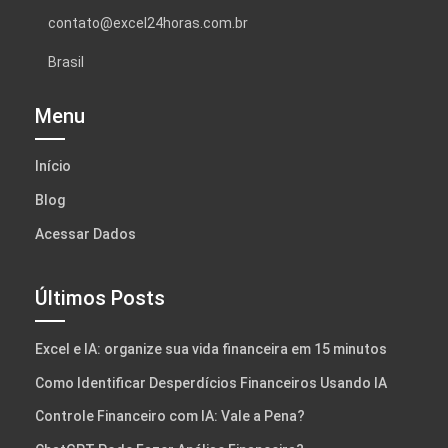
contato@excel24horas.com.br
Brasil
Menu
Início
Blog
Acessar Dados
Últimos Posts
Excel e IA: organize sua vida financeira em 15 minutos
Como Identificar Desperdícios Financeiros Usando IA
Controle Financeiro com IA: Vale a Pena?