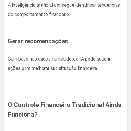
A inteligência artificial consegue identificar tendências
de comportamento financeiro.
Gerar recomendações
Com base nos dados fornecidos, a IA pode sugerir
ações para melhorar sua situação financeira.
O Controle Financeiro Tradicional Ainda
Funciona?