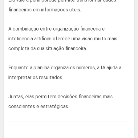
financeiros em informações úteis.
A combinação entre organização financeira e
inteligência artificial oferece uma visão muito mais
completa da sua situação financeira.
Enquanto a planilha organiza os números, a IA ajuda a
interpretar os resultados.
Juntas, elas permitem decisões financeiras mais
conscientes e estratégicas.