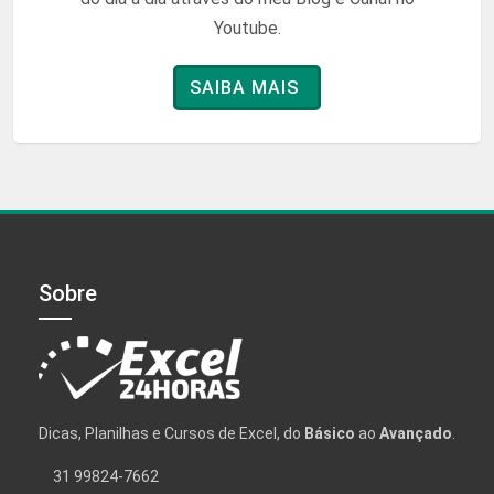
Youtube.
SAIBA MAIS
Sobre
Dicas, Planilhas e Cursos de Excel, do
Básico
ao
Avançado
.
31 99824-7662