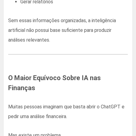
Gerar relatórios
Sem essas informações organizadas, a inteligência
artificial não possui base suficiente para produzir
análises relevantes.
O Maior Equívoco Sobre IA nas
Finanças
Muitas pessoas imaginam que basta abrir o ChatGPT e
pedir uma análise financeira.
Mas existe um problema.