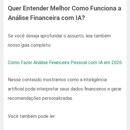
Quer Entender Melhor Como Funciona a
Análise Financeira com IA?
Se você deseja aprofundar o assunto, leia também
nosso guia completo:
Como Fazer Análise Financeira Pessoal com IA em 2026
Nesse conteúdo mostramos como a inteligência
artificial pode interpretar seus dados financeiros e gerar
recomendações personalizadas.
Você também pode ler: