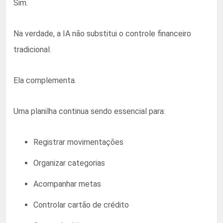
Sim.
Na verdade, a IA não substitui o controle financeiro
tradicional.
Ela complementa.
Uma planilha continua sendo essencial para:
Registrar movimentações
Organizar categorias
Acompanhar metas
Controlar cartão de crédito