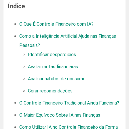
Índice
O Que É Controle Financeiro com IA?
Como a Inteligência Artificial Ajuda nas Finanças
Pessoais?
Identificar desperdícios
Avaliar metas financeiras
Analisar hábitos de consumo
Gerar recomendações
O Controle Financeiro Tradicional Ainda Funciona?
O Maior Equívoco Sobre IA nas Finanças
Como Utilizar IA no Controle Financeiro da Forma