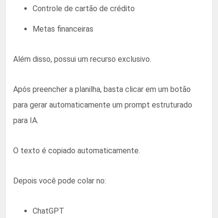
Controle de cartão de crédito
Metas financeiras
Além disso, possui um recurso exclusivo.
Após preencher a planilha, basta clicar em um botão
para gerar automaticamente um prompt estruturado
para IA.
O texto é copiado automaticamente.
Depois você pode colar no:
ChatGPT