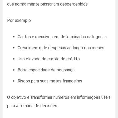
que normalmente passariam despercebidos.
Por exemplo:
Gastos excessivos em determinadas categorias
Crescimento de despesas ao longo dos meses
Uso elevado do cartão de crédito
Baixa capacidade de poupança
Riscos para suas metas financeiras
O objetivo é transformar números em informações úteis
para a tomada de decisões.