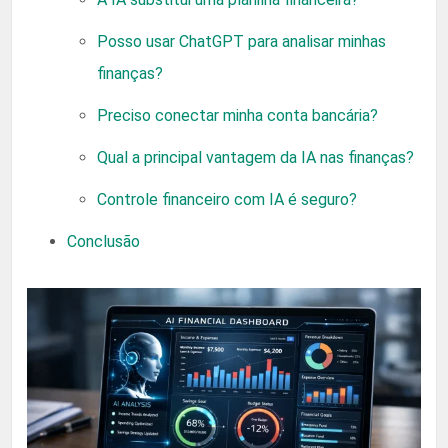
Posso usar ChatGPT para analisar minhas
finanças?
Preciso conectar minha conta bancária?
Qual a principal vantagem da IA nas finanças?
Controle financeiro com IA é seguro?
Conclusão