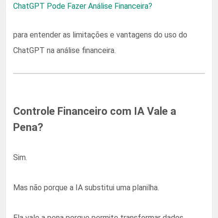
ChatGPT Pode Fazer Análise Financeira?
para entender as limitações e vantagens do uso do
ChatGPT na análise financeira.
Controle Financeiro com IA Vale a
Pena?
Sim.
Mas não porque a IA substitui uma planilha.
Ela vale a pena porque permite transformar dados