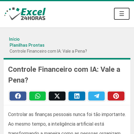
☰
Início
Planilhas Prontas
Controle Financeiro com IA: Vale a Pena?
Controle Financeiro com IA: Vale a
Pena?
Controlar as finanças pessoais nunca foi tão importante.
Ao mesmo tempo, a inteligência artificial está
transformando a maneira como as pessoas organizam,