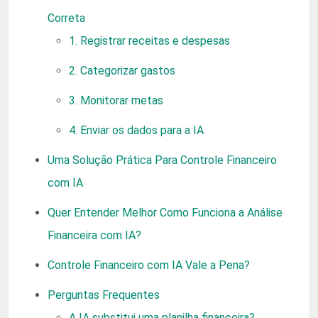
Correta
1. Registrar receitas e despesas
2. Categorizar gastos
3. Monitorar metas
4. Enviar os dados para a IA
Uma Solução Prática Para Controle Financeiro
com IA
Quer Entender Melhor Como Funciona a Análise
Financeira com IA?
Controle Financeiro com IA Vale a Pena?
Perguntas Frequentes
A IA substitui uma planilha financeira?