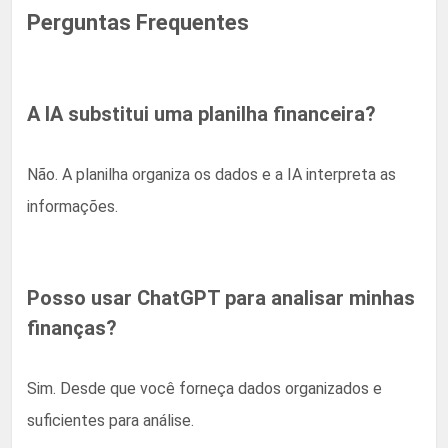
Perguntas Frequentes
A IA substitui uma planilha financeira?
Não. A planilha organiza os dados e a IA interpreta as
informações.
Posso usar ChatGPT para analisar minhas
finanças?
Sim. Desde que você forneça dados organizados e
suficientes para análise.