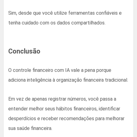
Sim, desde que você utilize ferramentas confiáveis e
tenha cuidado com os dados compartilhados.
Conclusão
O controle financeiro com IA vale a pena porque
adiciona inteligência à organização financeira tradicional.
Em vez de apenas registrar números, você passa a
entender melhor seus hábitos financeiros, identificar
desperdícios e receber recomendações para melhorar
sua saúde financeira.