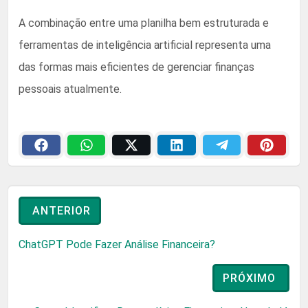
A combinação entre uma planilha bem estruturada e
ferramentas de inteligência artificial representa uma
das formas mais eficientes de gerenciar finanças
pessoais atualmente.
ANTERIOR
ChatGPT Pode Fazer Análise Financeira?
PRÓXIMO