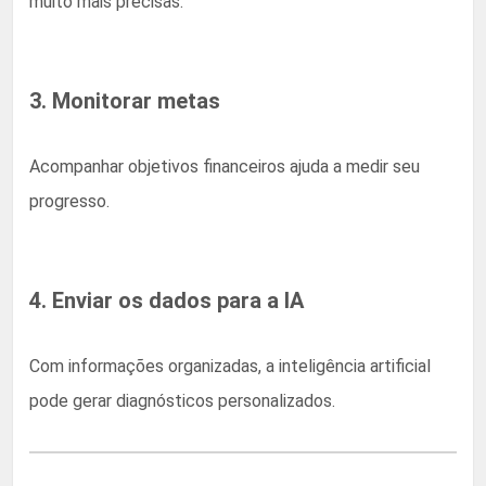
muito mais precisas.
3. Monitorar metas
Acompanhar objetivos financeiros ajuda a medir seu
progresso.
4. Enviar os dados para a IA
Com informações organizadas, a inteligência artificial
pode gerar diagnósticos personalizados.