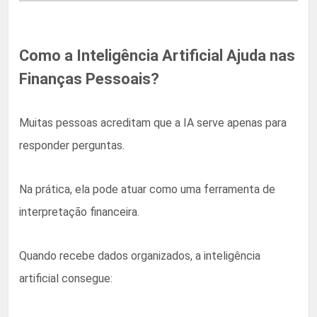
Como a Inteligência Artificial Ajuda nas
Finanças Pessoais?
Muitas pessoas acreditam que a IA serve apenas para
responder perguntas.
Na prática, ela pode atuar como uma ferramenta de
interpretação financeira.
Quando recebe dados organizados, a inteligência
artificial consegue: