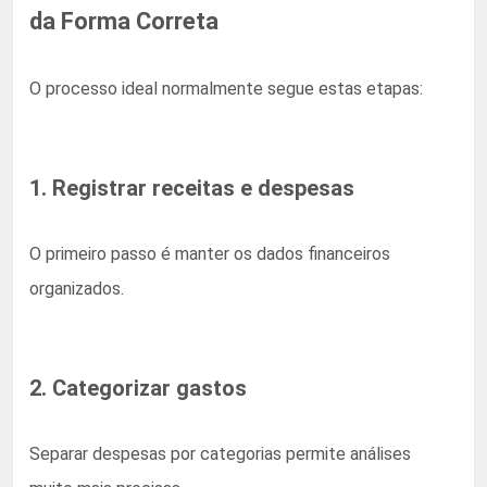
da Forma Correta
O processo ideal normalmente segue estas etapas:
1. Registrar receitas e despesas
O primeiro passo é manter os dados financeiros
organizados.
2. Categorizar gastos
Separar despesas por categorias permite análises