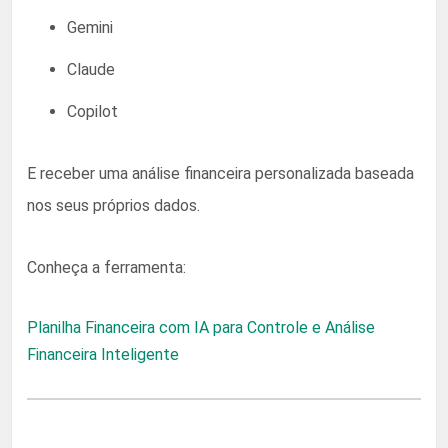
Gemini
Claude
Copilot
E receber uma análise financeira personalizada baseada
nos seus próprios dados.
Conheça a ferramenta:
Planilha Financeira com IA para Controle e Análise
Financeira Inteligente