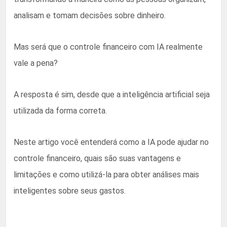
analisam e tomam decisões sobre dinheiro.
Mas será que o controle financeiro com IA realmente
vale a pena?
A resposta é sim, desde que a inteligência artificial seja
utilizada da forma correta.
Neste artigo você entenderá como a IA pode ajudar no
controle financeiro, quais são suas vantagens e
limitações e como utilizá-la para obter análises mais
inteligentes sobre seus gastos.