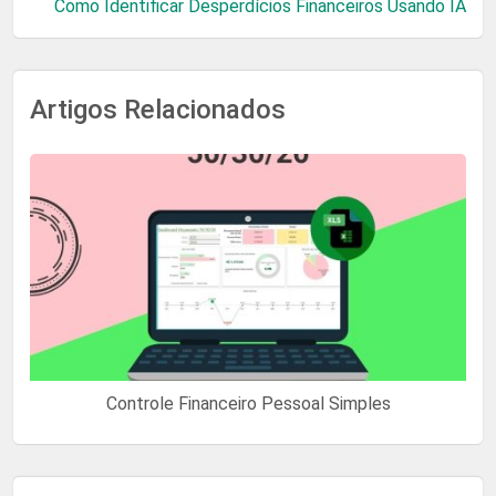
Como Identificar Desperdícios Financeiros Usando IA
Artigos Relacionados
Controle Financeiro Pessoal Simples