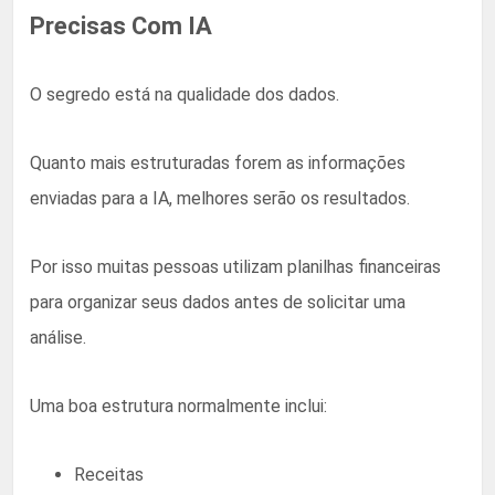
Precisas Com IA
O segredo está na qualidade dos dados.
Quanto mais estruturadas forem as informações
enviadas para a IA, melhores serão os resultados.
Por isso muitas pessoas utilizam planilhas financeiras
para organizar seus dados antes de solicitar uma
análise.
Uma boa estrutura normalmente inclui:
Receitas