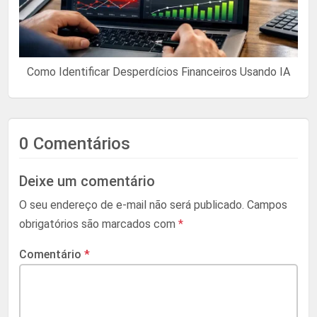
Como Identificar Desperdícios Financeiros Usando IA
0 Comentários
Deixe um comentário
O seu endereço de e-mail não será publicado.
Campos
obrigatórios são marcados com
*
Comentário
*