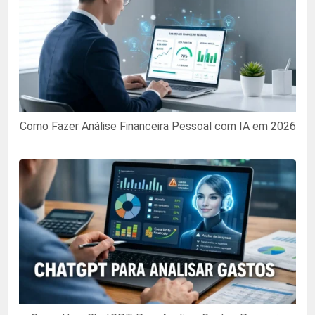
Como Fazer Análise Financeira Pessoal com IA em 2026