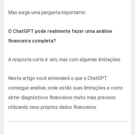
Mas surge uma pergunta importante:
O ChatGPT pode realmente fazer uma análise
financeira completa?
A resposta curta é: sim, mas com algumas limitações.
Neste artigo você entenderá o que o ChatGPT
consegue analisar, onde estão suas limitações e como
obter diagnósticos financeiros muito mais precisos
utilizando seus próprios dados financeiros.