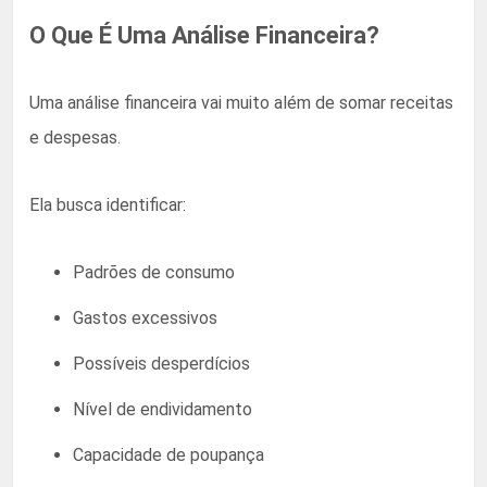
O Que É Uma Análise Financeira?
Uma análise financeira vai muito além de somar receitas
e despesas.
Ela busca identificar:
Padrões de consumo
Gastos excessivos
Possíveis desperdícios
Nível de endividamento
Capacidade de poupança