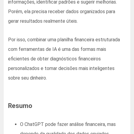
informações, identificar padrões e sugerir melhorias.
Porém, ela precisa receber dados organizados para
gerar resultados realmente úteis.
Por isso, combinar uma planilha financeira estruturada
com ferramentas de IA é uma das formas mais
eficientes de obter diagnósticos financeiros
personalizados e tomar decisões mais inteligentes
sobre seu dinheiro.
Resumo
O ChatGPT pode fazer análise financeira, mas
depende da qualidade dos dados enviados.