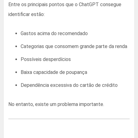
Entre os principais pontos que o ChatGPT consegue
identificar estão:
Gastos acima do recomendado
Categorias que consomem grande parte da renda
Possíveis desperdícios
Baixa capacidade de poupança
Dependência excessiva do cartão de crédito
No entanto, existe um problema importante.