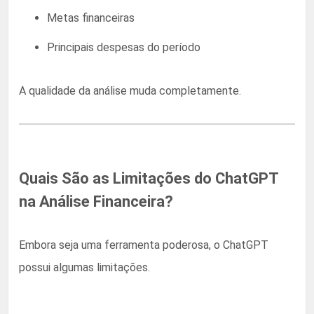
Metas financeiras
Principais despesas do período
A qualidade da análise muda completamente.
Quais São as Limitações do ChatGPT
na Análise Financeira?
Embora seja uma ferramenta poderosa, o ChatGPT
possui algumas limitações.