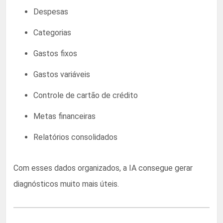
Despesas
Categorias
Gastos fixos
Gastos variáveis
Controle de cartão de crédito
Metas financeiras
Relatórios consolidados
Com esses dados organizados, a IA consegue gerar
diagnósticos muito mais úteis.