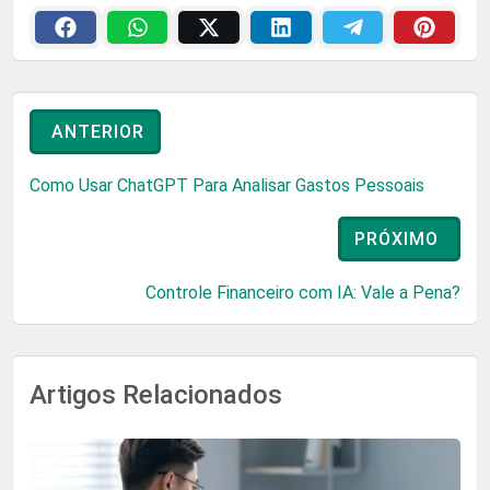
ANTERIOR
Como Usar ChatGPT Para Analisar Gastos Pessoais
PRÓXIMO
Controle Financeiro com IA: Vale a Pena?
Artigos Relacionados