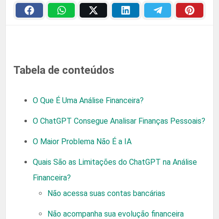
Tabela de conteúdos
O Que É Uma Análise Financeira?
O ChatGPT Consegue Analisar Finanças Pessoais?
O Maior Problema Não É a IA
Quais São as Limitações do ChatGPT na Análise
Financeira?
Não acessa suas contas bancárias
Não acompanha sua evolução financeira