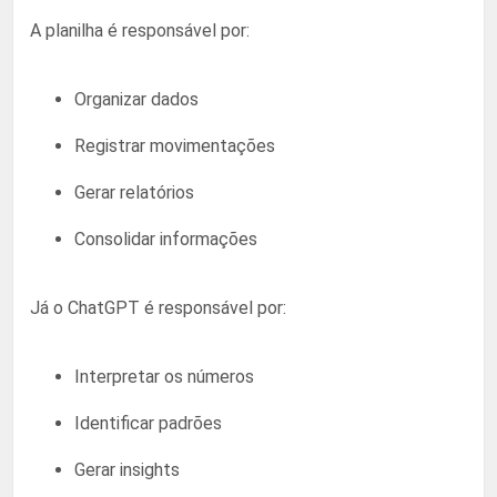
A planilha é responsável por:
Organizar dados
Registrar movimentações
Gerar relatórios
Consolidar informações
Já o ChatGPT é responsável por:
Interpretar os números
Identificar padrões
Gerar insights