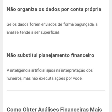
Não organiza os dados por conta própria
Se os dados forem enviados de forma bagunçada, a
análise tende a ser superficial.
Não substitui planejamento financeiro
A inteligência artificial ajuda na interpretação dos
números, mas não executa ações por você.
Como Obter Análises Financeiras Mais