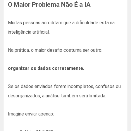
O Maior Problema Não É a IA
Muitas pessoas acreditam que a dificuldade está na
inteligência artificial.
Na prática, o maior desafio costuma ser outro:
organizar os dados corretamente.
Se os dados enviados forem incompletos, confusos ou
desorganizados, a análise também será limitada.
Imagine enviar apenas: