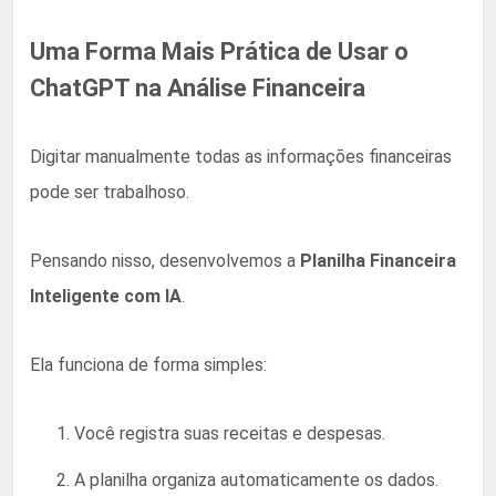
Uma Forma Mais Prática de Usar o
ChatGPT na Análise Financeira
Digitar manualmente todas as informações financeiras
pode ser trabalhoso.
Pensando nisso, desenvolvemos a
Planilha Financeira
Inteligente com IA
.
Ela funciona de forma simples:
Você registra suas receitas e despesas.
A planilha organiza automaticamente os dados.