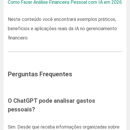
Como Fazer Análise Financeira Pessoal com IA em 2026
Neste conteúdo você encontrará exemplos práticos,
benefícios e aplicações reais da IA no gerenciamento
financeiro.
Perguntas Frequentes
O ChatGPT pode analisar gastos
pessoais?
Sim. Desde que receba informações organizadas sobre