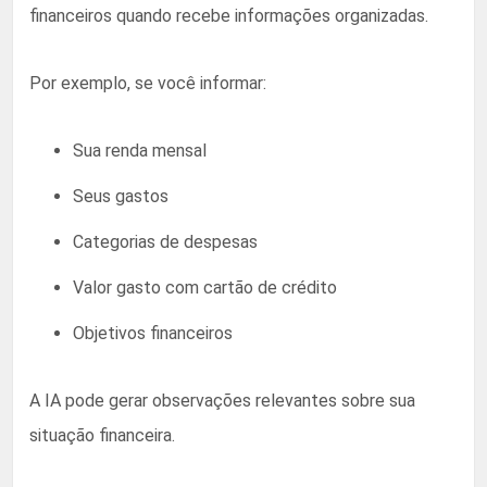
financeiros quando recebe informações organizadas.
Por exemplo, se você informar:
Sua renda mensal
Seus gastos
Categorias de despesas
Valor gasto com cartão de crédito
Objetivos financeiros
A IA pode gerar observações relevantes sobre sua
situação financeira.