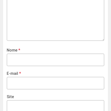
Nome
*
E-mail
*
Site