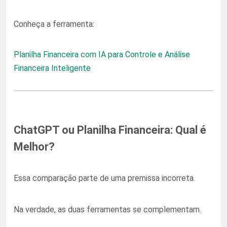
Conheça a ferramenta:
Planilha Financeira com IA para Controle e Análise
Financeira Inteligente
ChatGPT ou Planilha Financeira: Qual é
Melhor?
Essa comparação parte de uma premissa incorreta.
Na verdade, as duas ferramentas se complementam.