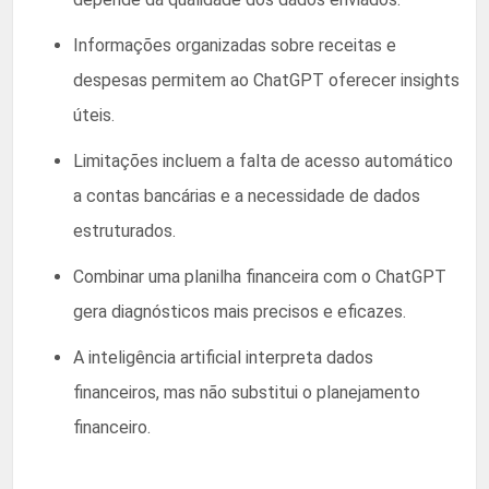
Informações organizadas sobre receitas e
despesas permitem ao ChatGPT oferecer insights
úteis.
Limitações incluem a falta de acesso automático
a contas bancárias e a necessidade de dados
estruturados.
Combinar uma planilha financeira com o ChatGPT
gera diagnósticos mais precisos e eficazes.
A inteligência artificial interpreta dados
financeiros, mas não substitui o planejamento
financeiro.