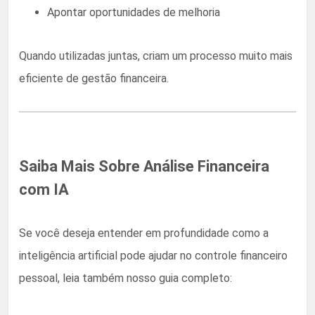
Apontar oportunidades de melhoria
Quando utilizadas juntas, criam um processo muito mais
eficiente de gestão financeira.
Saiba Mais Sobre Análise Financeira
com IA
Se você deseja entender em profundidade como a
inteligência artificial pode ajudar no controle financeiro
pessoal, leia também nosso guia completo: