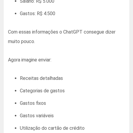
Salário: R$ 5.000
Gastos: R$ 4.500
Com essas informações o ChatGPT consegue dizer
muito pouco.
Agora imagine enviar:
Receitas detalhadas
Categorias de gastos
Gastos fixos
Gastos variáveis
Utilização do cartão de crédito