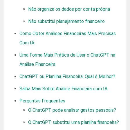
Não organiza os dados por conta própria
Não substitui planejamento financeiro
Como Obter Análises Financeiras Mais Precisas
Com IA
Uma Forma Mais Prática de Usar o ChatGPT na
Análise Financeira
ChatGPT ou Planilha Financeira: Qual é Melhor?
Saiba Mais Sobre Análise Financeira com IA
Perguntas Frequentes
O ChatGPT pode analisar gastos pessoais?
O ChatGPT substitui uma planilha financeira?