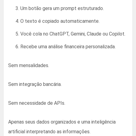
Um botão gera um prompt estruturado.
O texto é copiado automaticamente.
Você cola no ChatGPT, Gemini, Claude ou Copilot.
Recebe uma análise financeira personalizada.
Sem mensalidades.
Sem integração bancária.
Sem necessidade de APIs.
Apenas seus dados organizados e uma inteligência
artificial interpretando as informações.