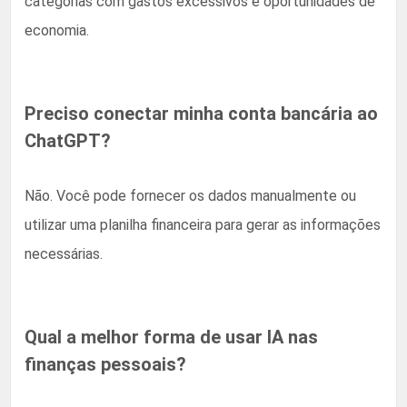
categorias com gastos excessivos e oportunidades de
economia.
Preciso conectar minha conta bancária ao
ChatGPT?
Não. Você pode fornecer os dados manualmente ou
utilizar uma planilha financeira para gerar as informações
necessárias.
Qual a melhor forma de usar IA nas
finanças pessoais?