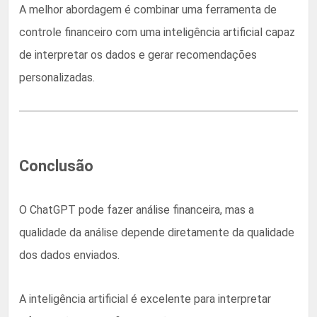
A melhor abordagem é combinar uma ferramenta de
controle financeiro com uma inteligência artificial capaz
de interpretar os dados e gerar recomendações
personalizadas.
Conclusão
O ChatGPT pode fazer análise financeira, mas a
qualidade da análise depende diretamente da qualidade
dos dados enviados.
A inteligência artificial é excelente para interpretar