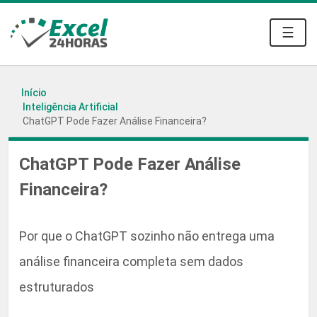
☰
Início
Inteligência Artificial
ChatGPT Pode Fazer Análise Financeira?
ChatGPT Pode Fazer Análise
Financeira?
Por que o ChatGPT sozinho não entrega uma
análise financeira completa sem dados
estruturados