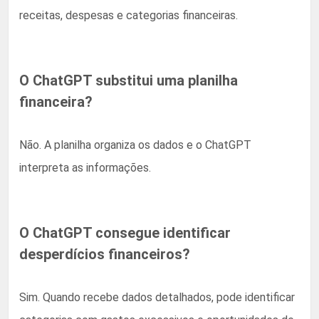
receitas, despesas e categorias financeiras.
O ChatGPT substitui uma planilha
financeira?
Não. A planilha organiza os dados e o ChatGPT
interpreta as informações.
O ChatGPT consegue identificar
desperdícios financeiros?
Sim. Quando recebe dados detalhados, pode identificar