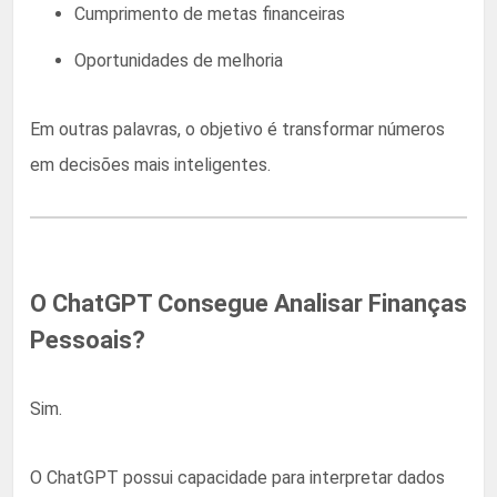
Cumprimento de metas financeiras
Oportunidades de melhoria
Em outras palavras, o objetivo é transformar números
em decisões mais inteligentes.
O ChatGPT Consegue Analisar Finanças
Pessoais?
Sim.
O ChatGPT possui capacidade para interpretar dados