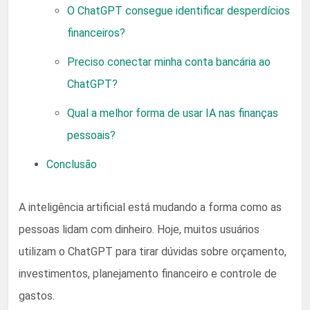
O ChatGPT consegue identificar desperdícios
financeiros?
Preciso conectar minha conta bancária ao
ChatGPT?
Qual a melhor forma de usar IA nas finanças
pessoais?
Conclusão
A inteligência artificial está mudando a forma como as
pessoas lidam com dinheiro. Hoje, muitos usuários
utilizam o ChatGPT para tirar dúvidas sobre orçamento,
investimentos, planejamento financeiro e controle de
gastos.