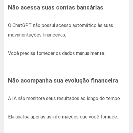
Não acessa suas contas bancárias
O ChatGPT não possui acesso automático às suas
movimentações financeiras.
Você precisa fornecer os dados manualmente.
Não acompanha sua evolução financeira
A IA não monitora seus resultados ao longo do tempo.
Ela analisa apenas as informações que você fornece.