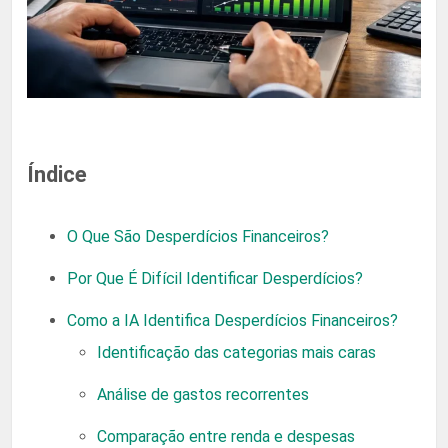
Índice
O Que São Desperdícios Financeiros?
Por Que É Difícil Identificar Desperdícios?
Como a IA Identifica Desperdícios Financeiros?
Identificação das categorias mais caras
Análise de gastos recorrentes
Comparação entre renda e despesas