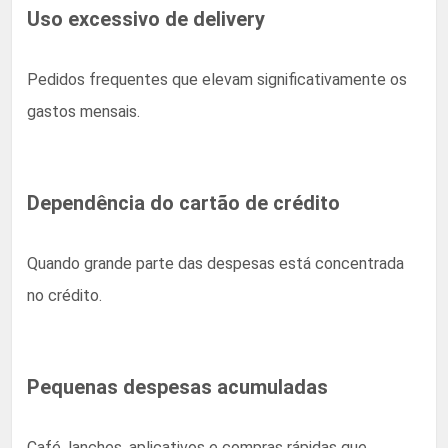
Uso excessivo de delivery
Pedidos frequentes que elevam significativamente os
gastos mensais.
Dependência do cartão de crédito
Quando grande parte das despesas está concentrada
no crédito.
Pequenas despesas acumuladas
Café, lanches, aplicativos e compras rápidas que,