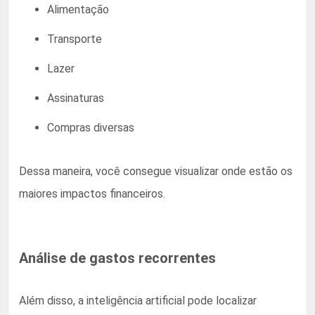
Alimentação
Transporte
Lazer
Assinaturas
Compras diversas
Dessa maneira, você consegue visualizar onde estão os
maiores impactos financeiros.
Análise de gastos recorrentes
Além disso, a inteligência artificial pode localizar