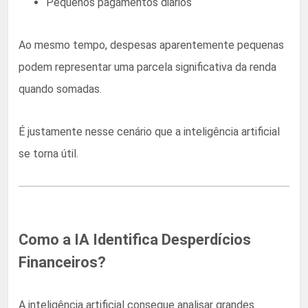
Pequenos pagamentos diários
Ao mesmo tempo, despesas aparentemente pequenas
podem representar uma parcela significativa da renda
quando somadas.
É justamente nesse cenário que a inteligência artificial
se torna útil.
Como a IA Identifica Desperdícios
Financeiros?
A inteligência artificial consegue analisar grandes