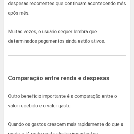
despesas recorrentes que continuam acontecendo mês
após mês.
Muitas vezes, o usuário sequer lembra que
determinados pagamentos ainda estão ativos.
Comparação entre renda e despesas
Outro benefício importante é a comparação entre o
valor recebido e o valor gasto.
Quando os gastos crescem mais rapidamente do que a
renda, a IA pode emitir alertas importantes.