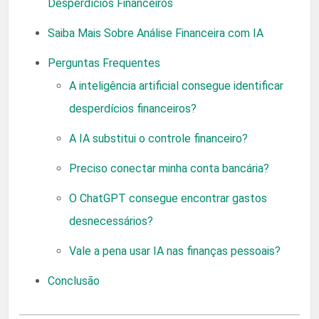
Desperdícios Financeiros
Saiba Mais Sobre Análise Financeira com IA
Perguntas Frequentes
A inteligência artificial consegue identificar
desperdícios financeiros?
A IA substitui o controle financeiro?
Preciso conectar minha conta bancária?
O ChatGPT consegue encontrar gastos
desnecessários?
Vale a pena usar IA nas finanças pessoais?
Conclusão