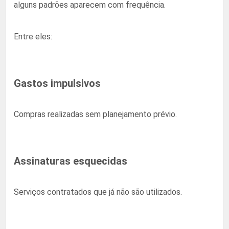
alguns padrões aparecem com frequência.
Entre eles:
Gastos impulsivos
Compras realizadas sem planejamento prévio.
Assinaturas esquecidas
Serviços contratados que já não são utilizados.