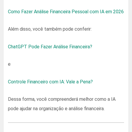
Como Fazer Análise Financeira Pessoal com IA em 2026
Além disso, você também pode conferir:
ChatGPT Pode Fazer Análise Financeira?
e
Controle Financeiro com IA: Vale a Pena?
Dessa forma, você compreenderá melhor como a IA
pode ajudar na organização e análise financeira.