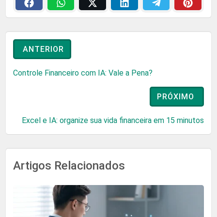
ANTERIOR
Controle Financeiro com IA: Vale a Pena?
PRÓXIMO
Excel e IA: organize sua vida financeira em 15 minutos
Artigos Relacionados