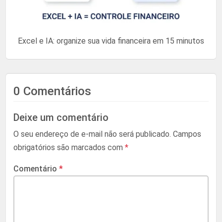
Excel e IA: organize sua vida financeira em 15 minutos
0 Comentários
Deixe um comentário
O seu endereço de e-mail não será publicado.
Campos
obrigatórios são marcados com
*
Comentário
*