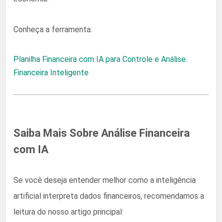
Conheça a ferramenta:
Planilha Financeira com IA para Controle e Análise
Financeira Inteligente
Saiba Mais Sobre Análise Financeira
com IA
Se você deseja entender melhor como a inteligência
artificial interpreta dados financeiros, recomendamos a
leitura do nosso artigo principal: