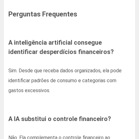
Perguntas Frequentes
A inteligência artificial consegue
identificar desperdícios financeiros?
Sim. Desde que receba dados organizados, ela pode
identificar padrões de consumo e categorias com
gastos excessivos.
A IA substitui o controle financeiro?
Não. Ela complementa o controle financeiro ao