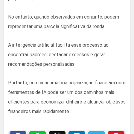
No entanto, quando observados em conjunto, podem
representar uma parcela significativa da renda.
A inteligência artificial facilita esse processo ao
encontrar padrões, destacar excessos e gerar
recomendações personalizadas.
Portanto, combinar uma boa organização financeira com
ferramentas de IA pode ser um dos caminhos mais
eficientes para economizar dinheiro e alcançar objetivos
financeiros mais rapidamente.