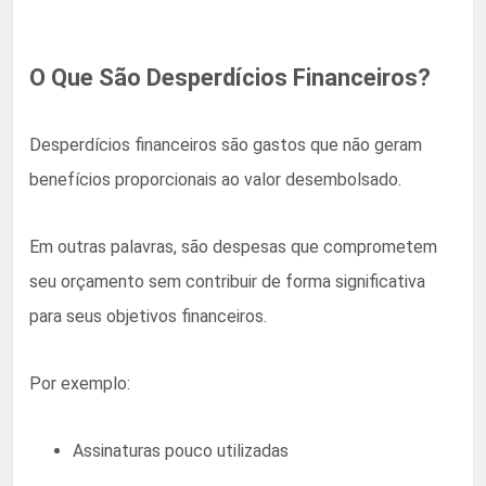
O Que São Desperdícios Financeiros?
Desperdícios financeiros são gastos que não geram
benefícios proporcionais ao valor desembolsado.
Em outras palavras, são despesas que comprometem
seu orçamento sem contribuir de forma significativa
para seus objetivos financeiros.
Por exemplo:
Assinaturas pouco utilizadas