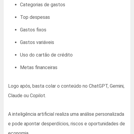
Categorias de gastos
Top despesas
Gastos fixos
Gastos variáveis
Uso do cartão de crédito
Metas financeiras
Logo após, basta colar o conteúdo no ChatGPT, Gemini,
Claude ou Copilot.
A inteligência artificial realiza uma análise personalizada
e pode apontar desperdícios, riscos e oportunidades de
economia.