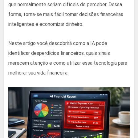
que normalmente seriam difíceis de perceber. Dessa
forma, torna-se mais fácil tomar decisões financeiras
inteligentes e economizar dinheiro.
Neste artigo você descobrirá como a IA pode
identificar desperdícios financeiros, quais sinais
merecem atenção e como utilizar essa tecnologia para
melhorar sua vida financeira.