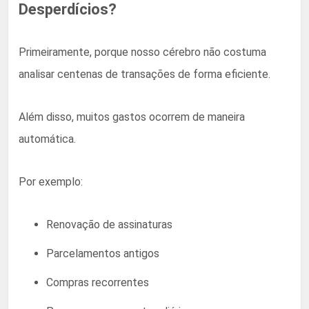
Desperdícios?
Primeiramente, porque nosso cérebro não costuma
analisar centenas de transações de forma eficiente.
Além disso, muitos gastos ocorrem de maneira
automática.
Por exemplo:
Renovação de assinaturas
Parcelamentos antigos
Compras recorrentes