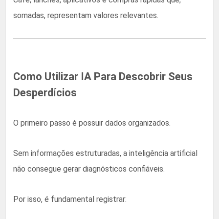
somadas, representam valores relevantes.
Como Utilizar IA Para Descobrir Seus
Desperdícios
O primeiro passo é possuir dados organizados.
Sem informações estruturadas, a inteligência artificial
não consegue gerar diagnósticos confiáveis.
Por isso, é fundamental registrar: