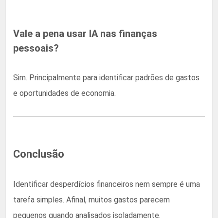
Vale a pena usar IA nas finanças
pessoais?
Sim. Principalmente para identificar padrões de gastos
e oportunidades de economia.
Conclusão
Identificar desperdícios financeiros nem sempre é uma
tarefa simples. Afinal, muitos gastos parecem
pequenos quando analisados isoladamente.