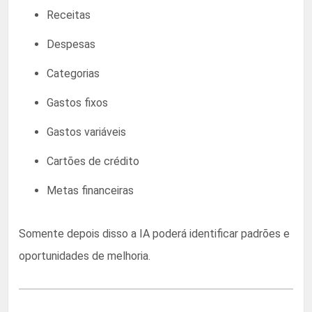
Receitas
Despesas
Categorias
Gastos fixos
Gastos variáveis
Cartões de crédito
Metas financeiras
Somente depois disso a IA poderá identificar padrões e
oportunidades de melhoria.