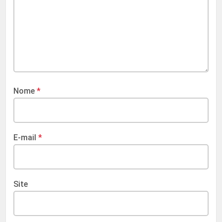
Nome
*
E-mail
*
Site