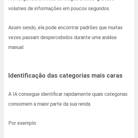
volumes de informações em poucos segundos.
Assim sendo, ela pode encontrar padrões que muitas
vezes passam despercebidos durante uma análise
manual.
Identificação das categorias mais caras
A IA consegue identificar rapidamente quais categorias
consomem a maior parte da sua renda.
Por exemplo: