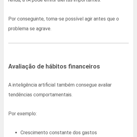
Por conseguinte, torna-se possível agir antes que o
problema se agrave.
Avaliação de hábitos financeiros
A inteligência artificial também consegue avaliar
tendências comportamentais.
Por exemplo:
Crescimento constante dos gastos