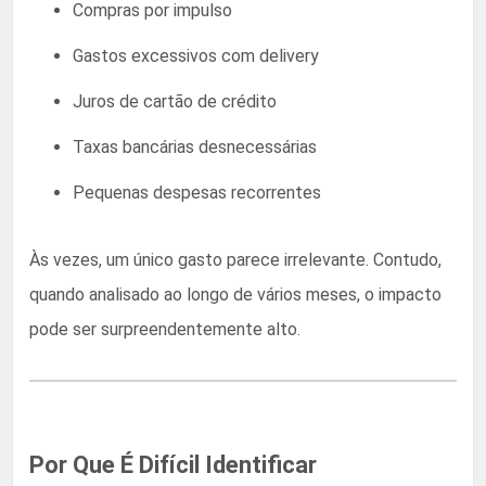
Compras por impulso
Gastos excessivos com delivery
Juros de cartão de crédito
Taxas bancárias desnecessárias
Pequenas despesas recorrentes
Às vezes, um único gasto parece irrelevante. Contudo,
quando analisado ao longo de vários meses, o impacto
pode ser surpreendentemente alto.
Por Que É Difícil Identificar