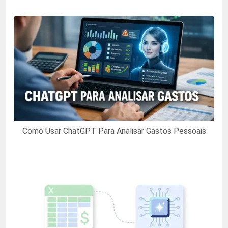
Como Usar ChatGPT Para Analisar Gastos Pessoais