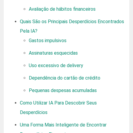
Avaliação de hábitos financeiros
Quais São os Principais Desperdícios Encontrados
Pela IA?
Gastos impulsivos
Assinaturas esquecidas
Uso excessivo de delivery
Dependência do cartão de crédito
Pequenas despesas acumuladas
Como Utilizar IA Para Descobrir Seus
Desperdícios
Uma Forma Mais Inteligente de Encontrar