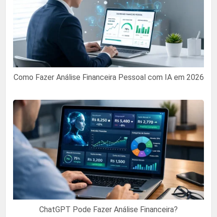
Como Fazer Análise Financeira Pessoal com IA em 2026
ChatGPT Pode Fazer Análise Financeira?