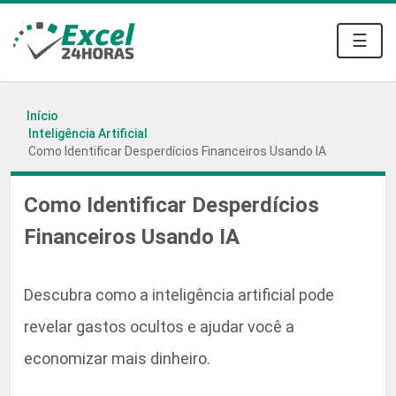
☰
Início
Inteligência Artificial
Como Identificar Desperdícios Financeiros Usando IA
Como Identificar Desperdícios
Financeiros Usando IA
Descubra como a inteligência artificial pode
revelar gastos ocultos e ajudar você a
economizar mais dinheiro.