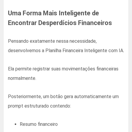
Uma Forma Mais Inteligente de
Encontrar Desperdícios Financeiros
Pensando exatamente nessa necessidade,
desenvolvemos a Planilha Financeira Inteligente com IA.
Ela permite registrar suas movimentações financeiras
normalmente.
Posteriormente, um botão gera automaticamente um
prompt estruturado contendo:
Resumo financeiro