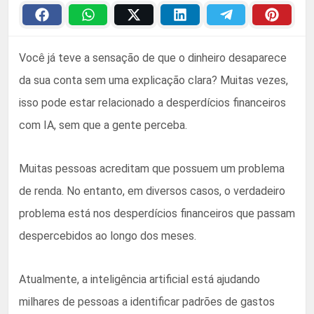
Você já teve a sensação de que o dinheiro desaparece
da sua conta sem uma explicação clara? Muitas vezes,
isso pode estar relacionado a desperdícios financeiros
com IA, sem que a gente perceba.
Muitas pessoas acreditam que possuem um problema
de renda. No entanto, em diversos casos, o verdadeiro
problema está nos desperdícios financeiros que passam
despercebidos ao longo dos meses.
Atualmente, a inteligência artificial está ajudando
milhares de pessoas a identificar padrões de gastos