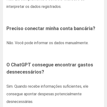
interpretar os dados registrados.
Preciso conectar minha conta bancária?
Não. Você pode informar os dados manualmente.
O ChatGPT consegue encontrar gastos
desnecessários?
Sim. Quando recebe informações suficientes, ele
consegue apontar despesas potencialmente
desnecessárias.