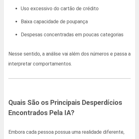
Uso excessivo do cartão de crédito
Baixa capacidade de poupança
Despesas concentradas em poucas categorias
Nesse sentido, a análise vai além dos números e passa a
interpretar comportamentos.
Quais São os Principais Desperdícios
Encontrados Pela IA?
Embora cada pessoa possua uma realidade diferente,