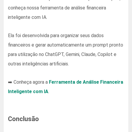
conheça nossa ferramenta de análise financeira
inteligente com IA.
Ela foi desenvolvida para organizar seus dados
financeiros e gerar automaticamente um prompt pronto
para utilização no ChatGPT, Gemini, Claude, Copilot e
outras inteligências artificiais.
➡️ Conheça agora a
Ferramenta de Análise Financeira
Inteligente com IA
.
Conclusão