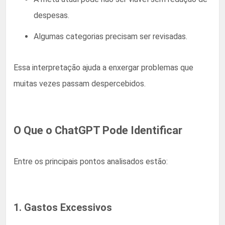
despesas.
Algumas categorias precisam ser revisadas.
Essa interpretação ajuda a enxergar problemas que
muitas vezes passam despercebidos.
O Que o ChatGPT Pode Identificar
Entre os principais pontos analisados estão:
1. Gastos Excessivos