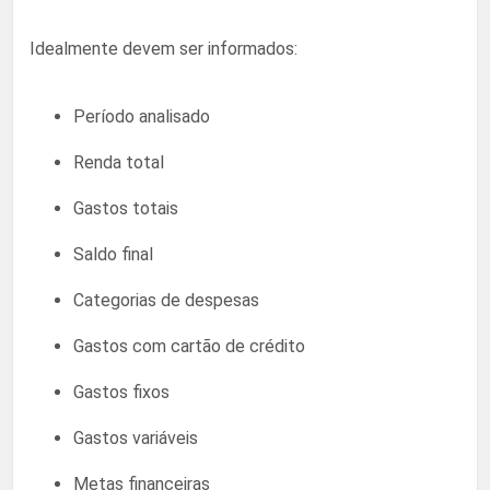
Idealmente devem ser informados:
Período analisado
Renda total
Gastos totais
Saldo final
Categorias de despesas
Gastos com cartão de crédito
Gastos fixos
Gastos variáveis
Metas financeiras