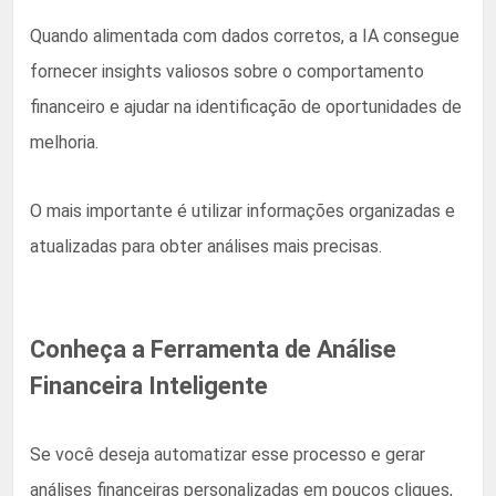
Quando alimentada com dados corretos, a IA consegue
fornecer insights valiosos sobre o comportamento
financeiro e ajudar na identificação de oportunidades de
melhoria.
O mais importante é utilizar informações organizadas e
atualizadas para obter análises mais precisas.
Conheça a Ferramenta de Análise
Financeira Inteligente
Se você deseja automatizar esse processo e gerar
análises financeiras personalizadas em poucos cliques,