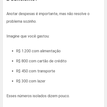
Anotar despesas é importante, mas não resolve o
problema sozinho.
Imagine que você gastou:
R$ 1.200 com alimentação
R$ 800 com cartão de crédito
R$ 450 com transporte
R$ 300 com lazer
Esses números isolados dizem pouco.