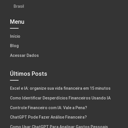
Brasil
Menu
Início
Blog
Acessar Dados
Últimos Posts
Excel e IA: organize sua vida financeira em 15 minutos
Como Identificar Desperdícios Financeiros Usando IA
Controle Financeiro com IA: Vale a Pena?
ChatGPT Pode Fazer Análise Financeira?
Como Usar ChatGPT Para Analisar Gastos Pessoais