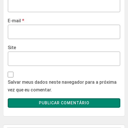
E-mail
*
Site
Salvar meus dados neste navegador para a próxima
vez que eu comentar.