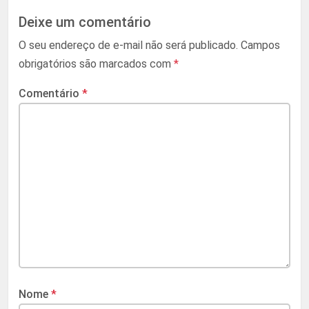
Deixe um comentário
O seu endereço de e-mail não será publicado.
Campos
obrigatórios são marcados com
*
Comentário
*
Nome
*