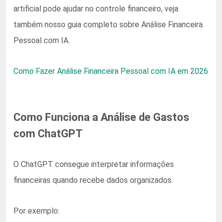
artificial pode ajudar no controle financeiro, veja
também nosso guia completo sobre Análise Financeira
Pessoal com IA.
Como Fazer Análise Financeira Pessoal com IA em 2026
Como Funciona a Análise de Gastos
com ChatGPT
O ChatGPT consegue interpretar informações
financeiras quando recebe dados organizados.
Por exemplo: