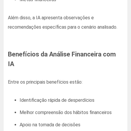
Além disso, a IA apresenta observações e
recomendações específicas para o cenário analisado.
Benefícios da Análise Financeira com
IA
Entre os principais benefícios estão:
Identificação rápida de desperdícios
Melhor compreensão dos hábitos financeiros
Apoio na tomada de decisões