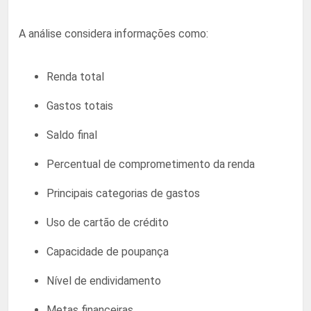
A análise considera informações como:
Renda total
Gastos totais
Saldo final
Percentual de comprometimento da renda
Principais categorias de gastos
Uso de cartão de crédito
Capacidade de poupança
Nível de endividamento
Metas financeiras