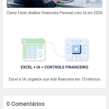
Como Fazer Análise Financeira Pessoal com IA em 2026
Excel e IA: organize sua vida financeira em 15 minutos
0 Comentários