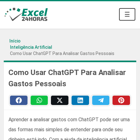
☰
Início
Inteligência Artificial
Como Usar ChatGPT Para Analisar Gastos Pessoais
Como Usar ChatGPT Para Analisar
Gastos Pessoais
Aprender a analisar gastos com ChatGPT pode ser uma
das formas mais simples de entender para onde seu
dinheiro está indo. Com a ajuda da inteligência artificial,