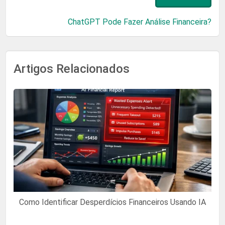
ChatGPT Pode Fazer Análise Financeira?
Artigos Relacionados
Como Identificar Desperdícios Financeiros Usando IA