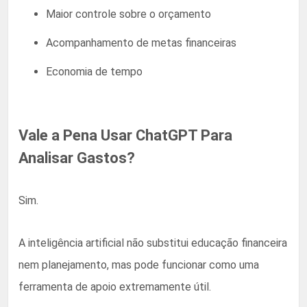
Maior controle sobre o orçamento
Acompanhamento de metas financeiras
Economia de tempo
Vale a Pena Usar ChatGPT Para
Analisar Gastos?
Sim.
A inteligência artificial não substitui educação financeira
nem planejamento, mas pode funcionar como uma
ferramenta de apoio extremamente útil.