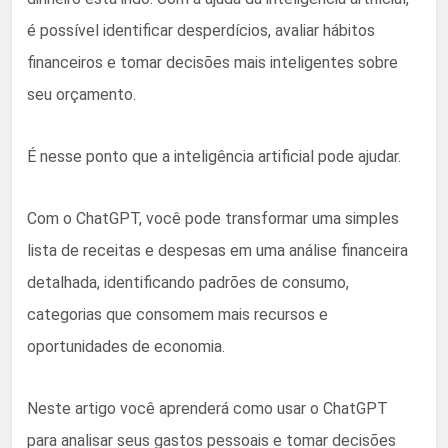
é possível identificar desperdícios, avaliar hábitos
financeiros e tomar decisões mais inteligentes sobre
seu orçamento.
É nesse ponto que a inteligência artificial pode ajudar.
Com o ChatGPT, você pode transformar uma simples
lista de receitas e despesas em uma análise financeira
detalhada, identificando padrões de consumo,
categorias que consomem mais recursos e
oportunidades de economia.
Neste artigo você aprenderá como usar o ChatGPT
para analisar seus gastos pessoais e tomar decisões