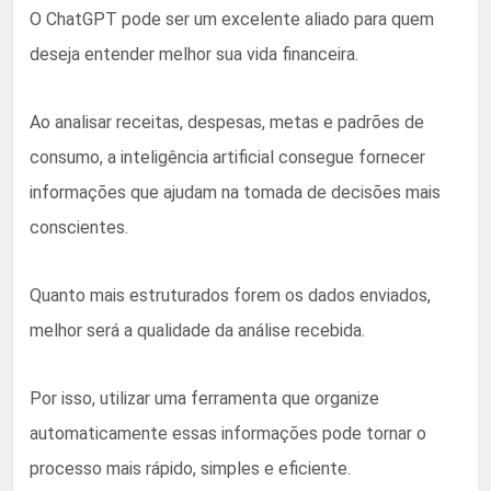
O ChatGPT pode ser um excelente aliado para quem
deseja entender melhor sua vida financeira.
Ao analisar receitas, despesas, metas e padrões de
consumo, a inteligência artificial consegue fornecer
informações que ajudam na tomada de decisões mais
conscientes.
Quanto mais estruturados forem os dados enviados,
melhor será a qualidade da análise recebida.
Por isso, utilizar uma ferramenta que organize
automaticamente essas informações pode tornar o
processo mais rápido, simples e eficiente.