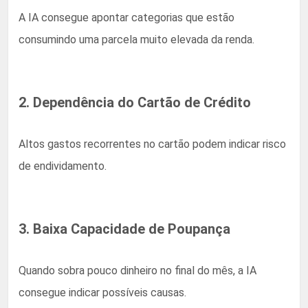
A IA consegue apontar categorias que estão
consumindo uma parcela muito elevada da renda.
2. Dependência do Cartão de Crédito
Altos gastos recorrentes no cartão podem indicar risco
de endividamento.
3. Baixa Capacidade de Poupança
Quando sobra pouco dinheiro no final do mês, a IA
consegue indicar possíveis causas.