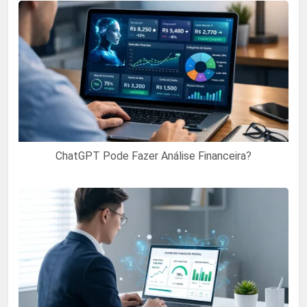
ChatGPT Pode Fazer Análise Financeira?