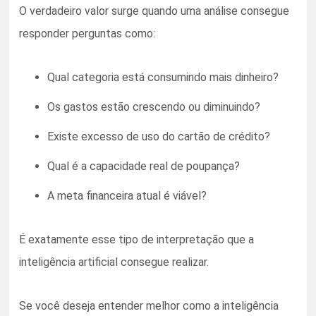
O verdadeiro valor surge quando uma análise consegue
responder perguntas como:
Qual categoria está consumindo mais dinheiro?
Os gastos estão crescendo ou diminuindo?
Existe excesso de uso do cartão de crédito?
Qual é a capacidade real de poupança?
A meta financeira atual é viável?
É exatamente esse tipo de interpretação que a
inteligência artificial consegue realizar.
Se você deseja entender melhor como a inteligência