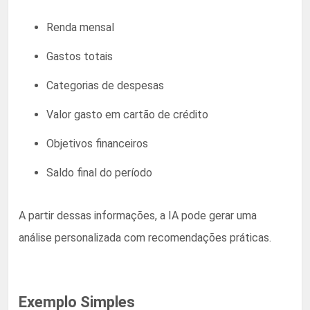
Renda mensal
Gastos totais
Categorias de despesas
Valor gasto em cartão de crédito
Objetivos financeiros
Saldo final do período
A partir dessas informações, a IA pode gerar uma
análise personalizada com recomendações práticas.
Exemplo Simples