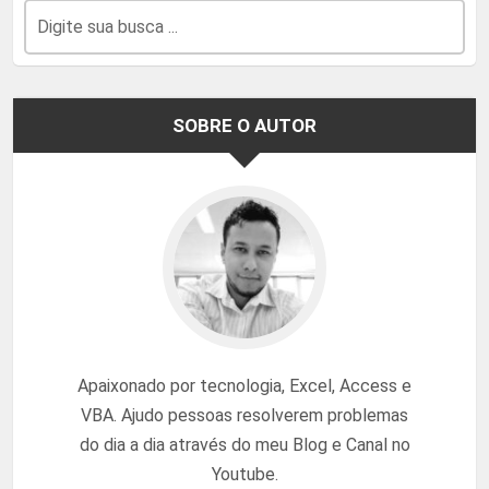
SOBRE O AUTOR
Apaixonado por tecnologia, Excel, Access e
VBA. Ajudo pessoas resolverem problemas
do dia a dia através do meu Blog e Canal no
Youtube.