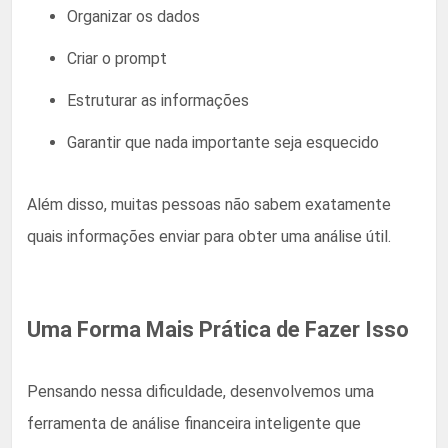
Organizar os dados
Criar o prompt
Estruturar as informações
Garantir que nada importante seja esquecido
Além disso, muitas pessoas não sabem exatamente
quais informações enviar para obter uma análise útil.
Uma Forma Mais Prática de Fazer Isso
Pensando nessa dificuldade, desenvolvemos uma
ferramenta de análise financeira inteligente que