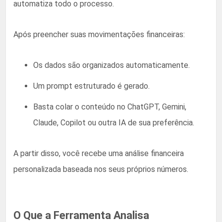
automatiza todo o processo.
Após preencher suas movimentações financeiras:
Os dados são organizados automaticamente.
Um prompt estruturado é gerado.
Basta colar o conteúdo no ChatGPT, Gemini,
Claude, Copilot ou outra IA de sua preferência.
A partir disso, você recebe uma análise financeira
personalizada baseada nos seus próprios números.
O Que a Ferramenta Analisa