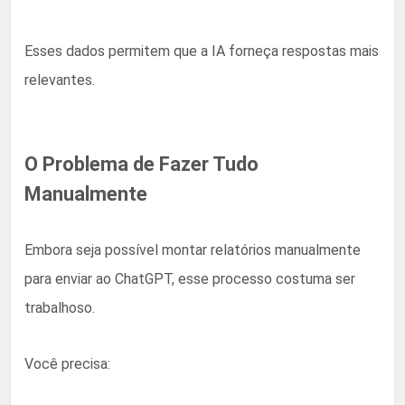
Esses dados permitem que a IA forneça respostas mais
relevantes.
O Problema de Fazer Tudo
Manualmente
Embora seja possível montar relatórios manualmente
para enviar ao ChatGPT, esse processo costuma ser
trabalhoso.
Você precisa: