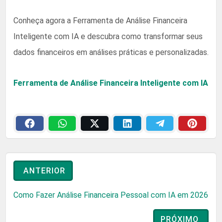
Conheça agora a Ferramenta de Análise Financeira
Inteligente com IA e descubra como transformar seus
dados financeiros em análises práticas e personalizadas.
Ferramenta de Análise Financeira Inteligente com IA
ANTERIOR
Como Fazer Análise Financeira Pessoal com IA em 2026
PRÓXIMO