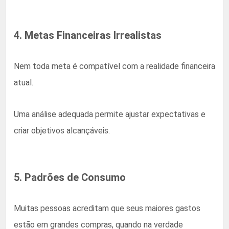
4. Metas Financeiras Irrealistas
Nem toda meta é compatível com a realidade financeira
atual.
Uma análise adequada permite ajustar expectativas e
criar objetivos alcançáveis.
5. Padrões de Consumo
Muitas pessoas acreditam que seus maiores gastos
estão em grandes compras, quando na verdade