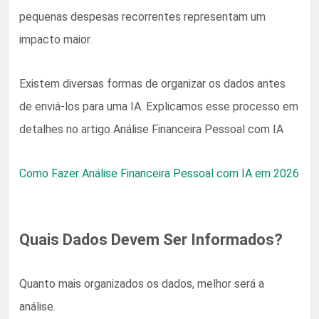
pequenas despesas recorrentes representam um
impacto maior.
Existem diversas formas de organizar os dados antes
de enviá-los para uma IA. Explicamos esse processo em
detalhes no artigo Análise Financeira Pessoal com IA
Como Fazer Análise Financeira Pessoal com IA em 2026
Quais Dados Devem Ser Informados?
Quanto mais organizados os dados, melhor será a
análise.