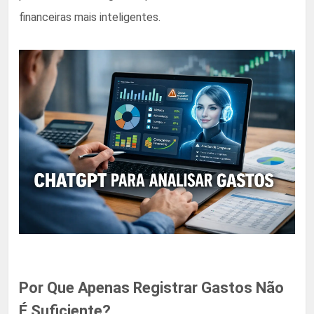
financeiras mais inteligentes.
Por Que Apenas Registrar Gastos Não
É Suficiente?