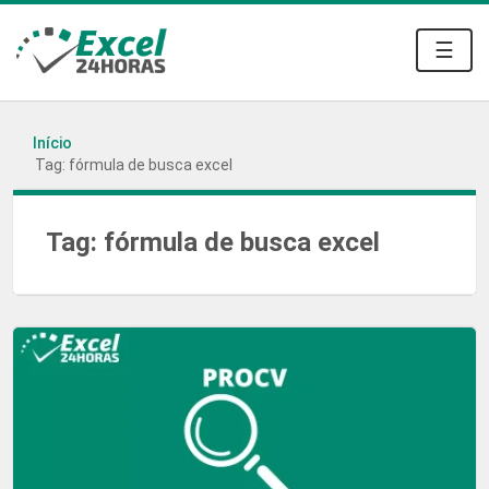
☰
Início
Tag: fórmula de busca excel
Tag:
fórmula de busca excel