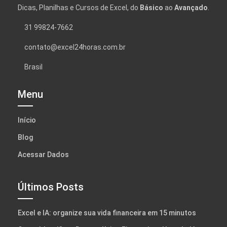
Dicas, Planilhas e Cursos de Excel, do
Básico
ao
Avançado
.
31 99824-7662
contato@excel24horas.com.br
Brasil
Menu
Início
Blog
Acessar Dados
Últimos Posts
Excel e IA: organize sua vida financeira em 15 minutos