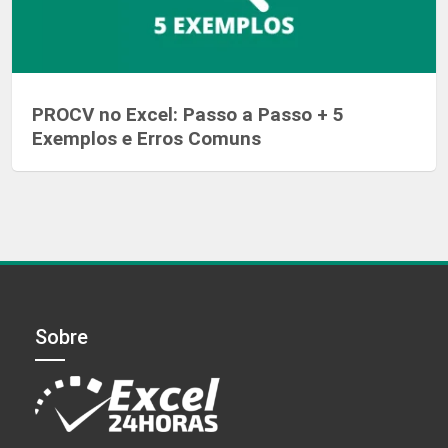
PROCV no Excel: Passo a Passo + 5
Exemplos e Erros Comuns
Sobre