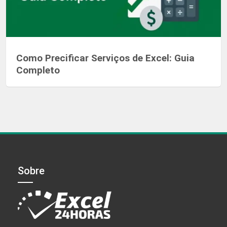
Como Precificar Serviços de Excel: Guia
Completo
Sobre