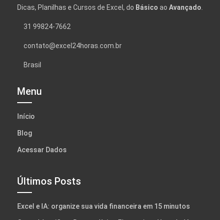
Dicas, Planilhas e Cursos de Excel, do
Básico
ao
Avançado
.
31 99824-7662
contato@excel24horas.com.br
Brasil
Menu
Início
Blog
Acessar Dados
Últimos Posts
Excel e IA: organize sua vida financeira em 15 minutos