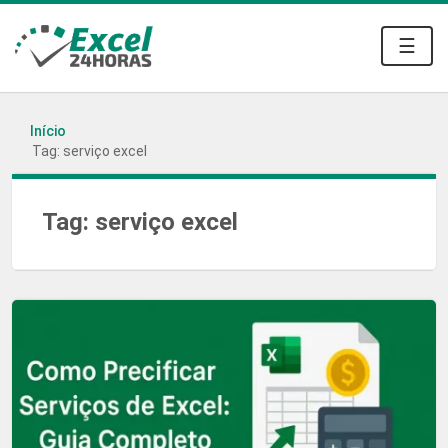
☰
Início
Tag: serviço excel
Tag:
serviço excel