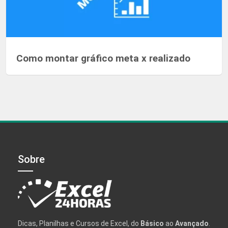
Como montar gráfico meta x realizado
Sobre
Dicas, Planilhas e Cursos de Excel, do
Básico
ao
Avançado
.