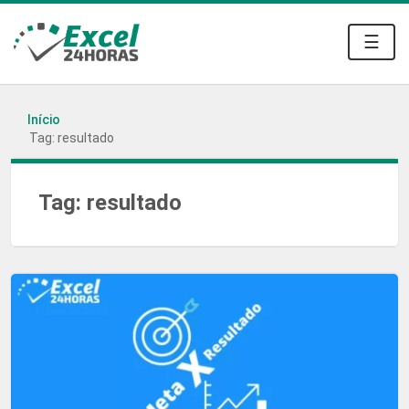
☰
Início
Tag: resultado
Tag:
resultado