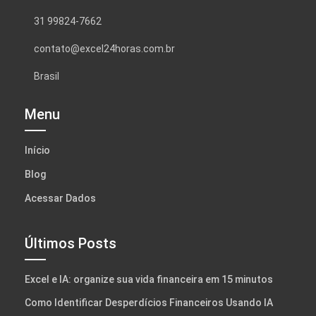
31 99824-7662
contato@excel24horas.com.br
Brasil
Menu
Início
Blog
Acessar Dados
Últimos Posts
Excel e IA: organize sua vida financeira em 15 minutos
Como Identificar Desperdícios Financeiros Usando IA