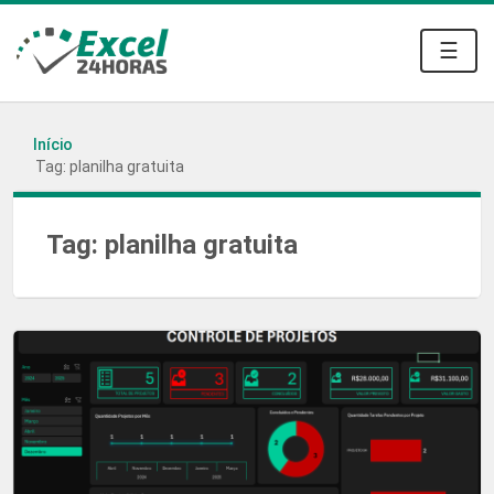
☰
Início
Tag: planilha gratuita
Tag:
planilha gratuita