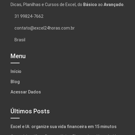
Dicas, Planilhas e Cursos de Excel, do
Básico
ao
Avançado
.
31 99824-7662
contato@excel24horas.com.br
Brasil
Menu
Início
Blog
Acessar Dados
Últimos Posts
Excel e IA: organize sua vida financeira em 15 minutos