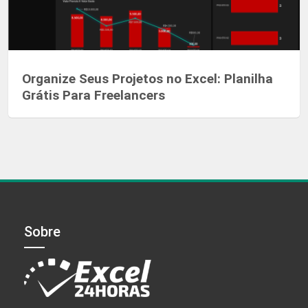
Organize Seus Projetos no Excel: Planilha
Grátis Para Freelancers
Sobre