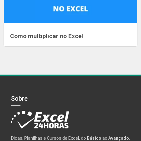
Como multiplicar no Excel
Sobre
Dicas, Planilhas e Cursos de Excel, do
Básico
ao
Avançado
.