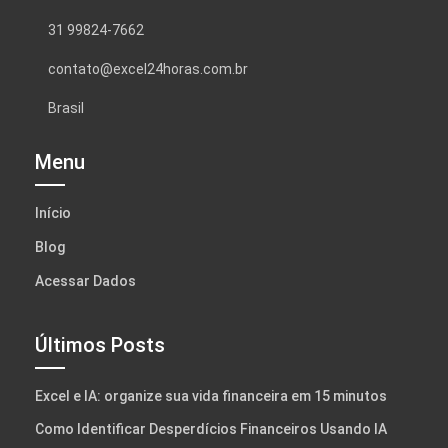
31 99824-7662
contato@excel24horas.com.br
Brasil
Menu
Início
Blog
Acessar Dados
Últimos Posts
Excel e IA: organize sua vida financeira em 15 minutos
Como Identificar Desperdícios Financeiros Usando IA