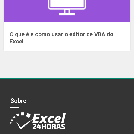
O que é e como usar o editor de VBA do
Excel
Sobre