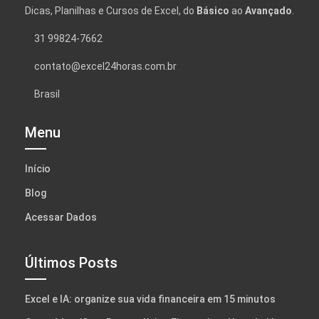
Dicas, Planilhas e Cursos de Excel, do
Básico
ao
Avançado
.
31 99824-7662
contato@excel24horas.com.br
Brasil
Menu
Início
Blog
Acessar Dados
Últimos Posts
Excel e IA: organize sua vida financeira em 15 minutos