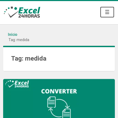
☰
Início
Tag: medida
Tag:
medida