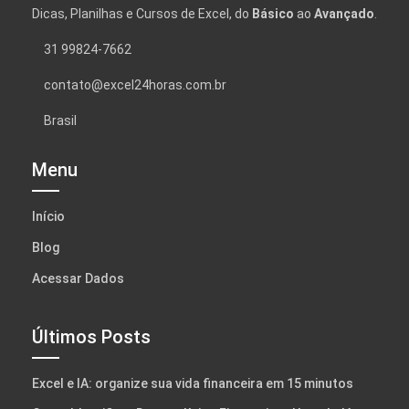
Dicas, Planilhas e Cursos de Excel, do
Básico
ao
Avançado
.
31 99824-7662
contato@excel24horas.com.br
Brasil
Menu
Início
Blog
Acessar Dados
Últimos Posts
Excel e IA: organize sua vida financeira em 15 minutos