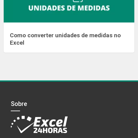
Como converter unidades de medidas no
Excel
Sobre