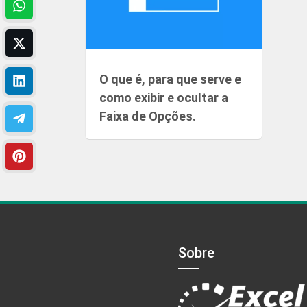
O que é, para que serve e
como exibir e ocultar a
Faixa de Opções.
Sobre