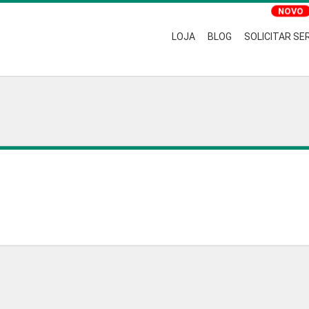
LOJA
BLOG
SOLICITAR SE