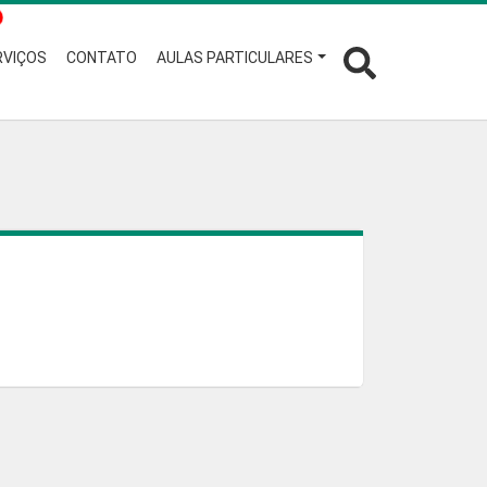
RVIÇOS
CONTATO
AULAS PARTICULARES