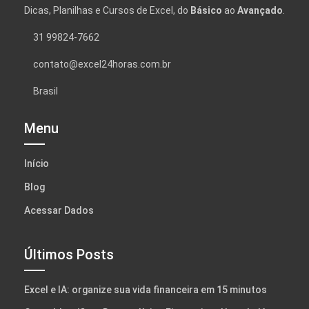
Dicas, Planilhas e Cursos de Excel, do
Básico
ao
Avançado
.
31 99824-7662
contato@excel24horas.com.br
Brasil
Menu
Início
Blog
Acessar Dados
Últimos Posts
Excel e IA: organize sua vida financeira em 15 minutos