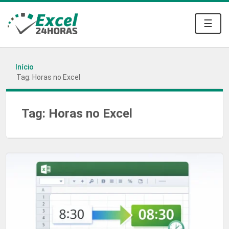
☰
Início
Tag: Horas no Excel
Tag:
Horas no Excel