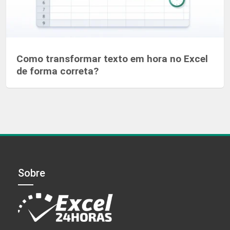
Como transformar texto em hora no Excel
de forma correta?
Sobre