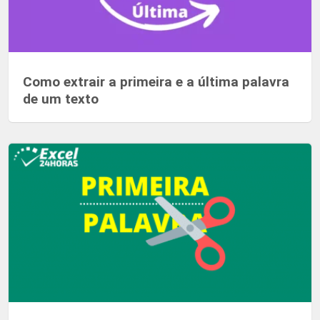
Como extrair a primeira e a última palavra
de um texto