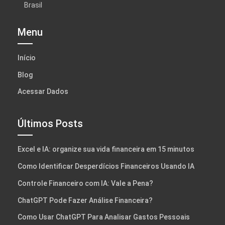
Brasil
Menu
Início
Blog
Acessar Dados
Últimos Posts
Excel e IA: organize sua vida financeira em 15 minutos
Como Identificar Desperdícios Financeiros Usando IA
Controle Financeiro com IA: Vale a Pena?
ChatGPT Pode Fazer Análise Financeira?
Como Usar ChatGPT Para Analisar Gastos Pessoais