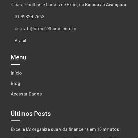
Dicas, Planilhas e Cursos de Excel, do
Básico
ao
Avançado
.
31 99824-7662
contato@excel24horas.com.br
Brasil
Menu
Início
Blog
Acessar Dados
Últimos Posts
Excel e IA: organize sua vida financeira em 15 minutos