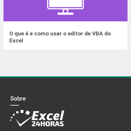
O que é e como usar o editor de VBA do
Excel
Sobre