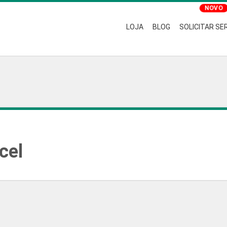
LOJA
BLOG
SOLICITAR SE
cel