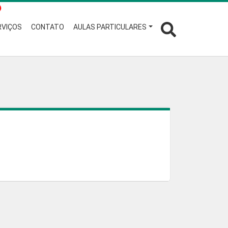
RVIÇOS
CONTATO
AULAS PARTICULARES