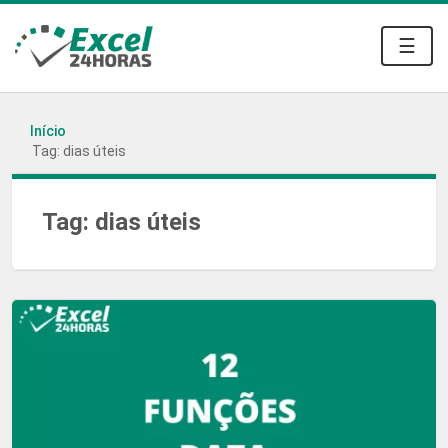
☰
Início
Tag: dias úteis
Tag:
dias úteis