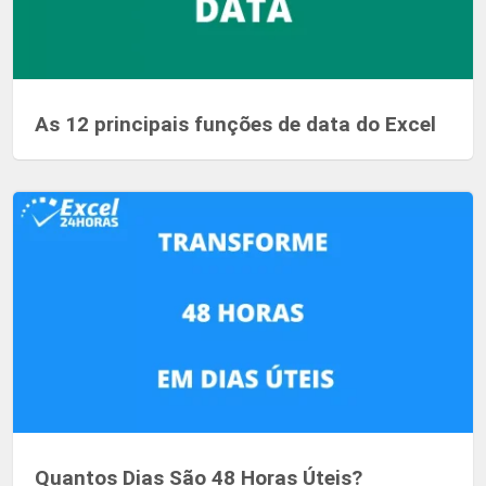
As 12 principais funções de data do Excel
Quantos Dias São 48 Horas Úteis?