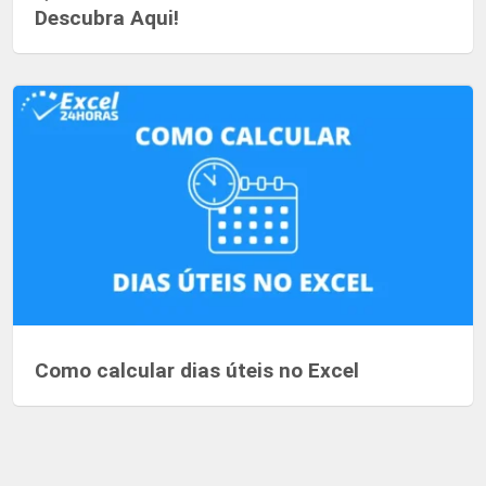
Descubra Aqui!
Como calcular dias úteis no Excel