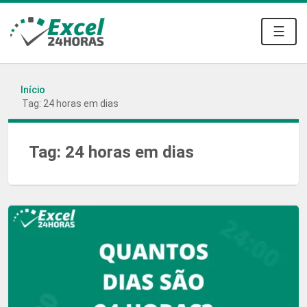
☰
Início
Tag: 24 horas em dias
Tag:
24 horas em dias