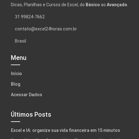
Dicas, Planilhas e Cursos de Excel, do
Básico
ao
Avançado
.
31 99824-7662
contato@excel24horas.com.br
Brasil
Menu
Início
Blog
Acessar Dados
Últimos Posts
Excel e IA: organize sua vida financeira em 15 minutos