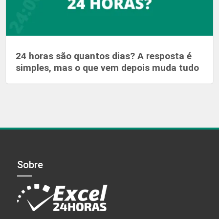
24 horas são quantos dias? A resposta é
simples, mas o que vem depois muda tudo
Sobre