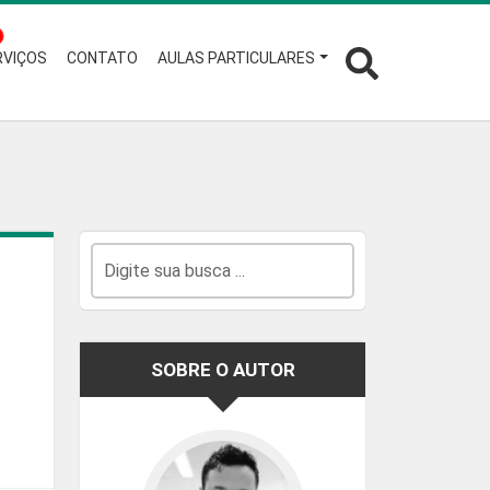
RVIÇOS
CONTATO
AULAS PARTICULARES
SOBRE O AUTOR