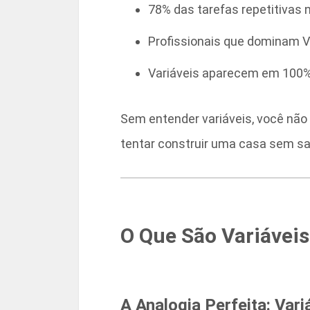
78% das tarefas repetitivas
Profissionais que dominam
Variáveis aparecem em 100% 
Sem entender variáveis, você não
tentar construir uma casa sem sab
O Que São Variáveis
A Analogia Perfeita: Var