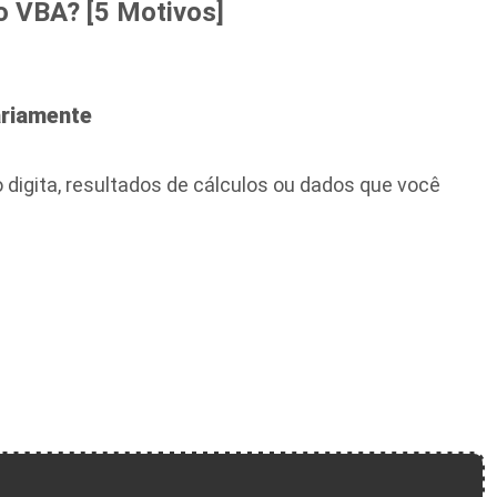
o VBA? [5 Motivos]
riamente
digita, resultados de cálculos ou dados que você