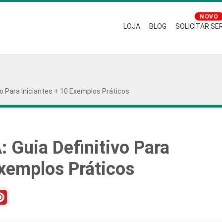
LOJA
BLOG
SOLICITAR SE
vo Para Iniciantes + 10 Exemplos Práticos
: Guia Definitivo Para
Exemplos Práticos