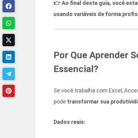
👉 Ao final deste guia, você est
usando variáveis de forma profis
Por Que Aprender S
Essencial?
Se você trabalha com Excel, Acces
pode
transformar sua produtivi
Dados reais: