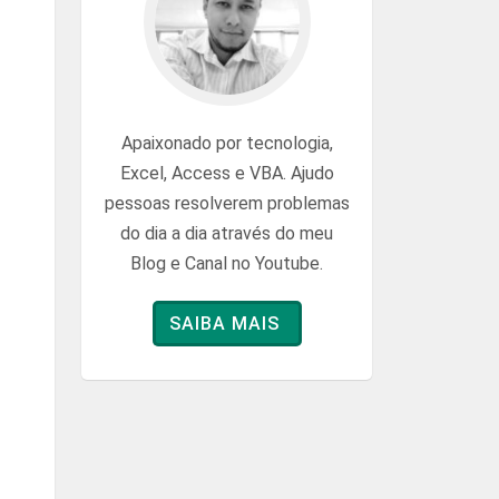
Apaixonado por tecnologia,
Excel, Access e VBA. Ajudo
pessoas resolverem problemas
do dia a dia através do meu
Blog e Canal no Youtube.
SAIBA MAIS