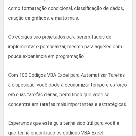
como formatação condicional, classificação de dados,
criação de gráficos, e muito mais.
Os códigos são projetados para serem fáceis de
implementar e personalizar, mesmo para aqueles com
pouca experiência em programação.
Com 100 Códigos VBA Excel para Automatizar Tarefas
à disposição, você poderá economizar tempo e esforço
em suas tarefas diárias, permitindo que você se
concentre em tarefas mais importantes e estratégicas.
Esperamos que este guia tenha sido útil para você e
que tenha encontrado os códigos VBA Excel