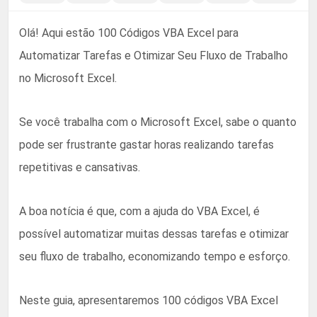
Olá! Aqui estão 100 Códigos VBA Excel para
Automatizar Tarefas e Otimizar Seu Fluxo de Trabalho
no Microsoft Excel.
Se você trabalha com o Microsoft Excel, sabe o quanto
pode ser frustrante gastar horas realizando tarefas
repetitivas e cansativas.
A boa notícia é que, com a ajuda do VBA Excel, é
possível automatizar muitas dessas tarefas e otimizar
seu fluxo de trabalho, economizando tempo e esforço.
Neste guia, apresentaremos 100 códigos VBA Excel