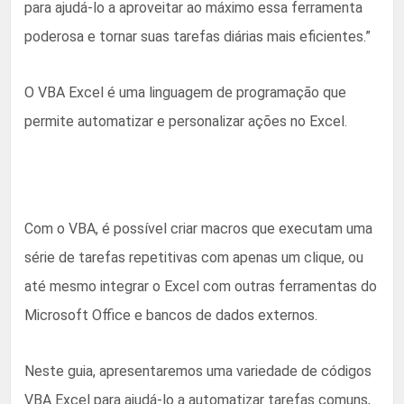
para ajudá-lo a aproveitar ao máximo essa ferramenta
poderosa e tornar suas tarefas diárias mais eficientes.”
O VBA Excel é uma linguagem de programação que
permite automatizar e personalizar ações no Excel.
Com o VBA, é possível criar macros que executam uma
série de tarefas repetitivas com apenas um clique, ou
até mesmo integrar o Excel com outras ferramentas do
Microsoft Office e bancos de dados externos.
Neste guia, apresentaremos uma variedade de códigos
VBA Excel para ajudá-lo a automatizar tarefas comuns,