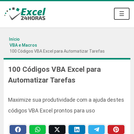
☰
Início
VBA e Macros
100 Códigos VBA Excel para Automatizar Tarefas
100 Códigos VBA Excel para
Automatizar Tarefas
Maximize sua produtividade com a ajuda destes
códigos VBA Excel prontos para uso