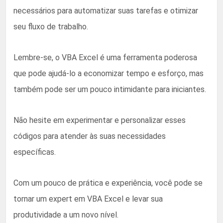
necessários para automatizar suas tarefas e otimizar
seu fluxo de trabalho.
Lembre-se, o VBA Excel é uma ferramenta poderosa
que pode ajudá-lo a economizar tempo e esforço, mas
também pode ser um pouco intimidante para iniciantes.
Não hesite em experimentar e personalizar esses
códigos para atender às suas necessidades
específicas.
Com um pouco de prática e experiência, você pode se
tornar um expert em VBA Excel e levar sua
produtividade a um novo nível.