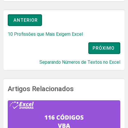
ANTERIOR
10 Profissões que Mais Exigem Excel
PRÓXIMO
Separando Números de Textos no Excel
Artigos Relacionados