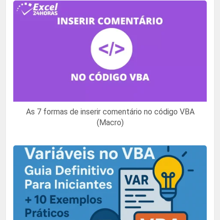
As 7 formas de inserir comentário no código VBA
(Macro)