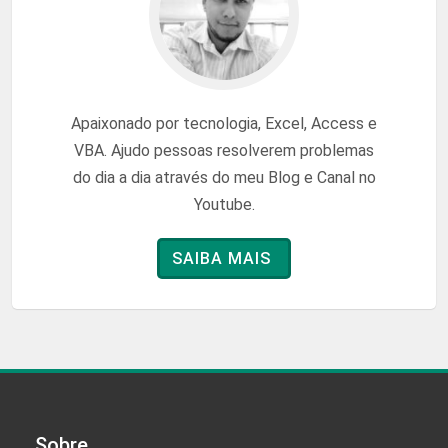
Apaixonado por tecnologia, Excel, Access e
VBA. Ajudo pessoas resolverem problemas
do dia a dia através do meu Blog e Canal no
Youtube.
SAIBA MAIS
Sobre