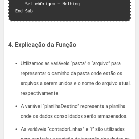
    Set wbOrigem = Nothing

End Sub
4. Explicação da Função
Utilizamos as variáveis “pasta” e “arquivo” para
representar o caminho da pasta onde estão os
arquivos a serem unidos e o nome do arquivo atual,
respectivamente.
A variável “planilhaDestino” representa a planilha
onde os dados consolidados serão armazenados.
As variáveis “contadorLinhas” e “i” são utilizadas