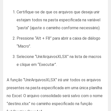
Certifique-se de que os arquivos que deseja unir
estejam todos na pasta especificada na variável
“pasta” (ajuste o caminho conforme necessário).
Pressione “Alt + F8” para abrir a caixa de diálogo
“Macro”.
Selecione “UnirArquivosXLSX” na lista de macros
e clique em “Executar”.
A função “UnirArquivosXLSX” irá unir todos os arquivos
presentes na pasta especificada em uma única planilha
no Excel. O arquivo consolidado será salvo com o nome
“destino.xlsx” no caminho especificado na função