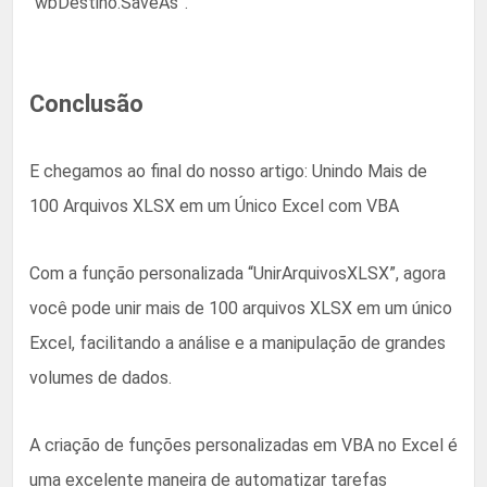
“wbDestino.SaveAs”.
Conclusão
E chegamos ao final do nosso artigo: Unindo Mais de
100 Arquivos XLSX em um Único Excel com VBA
Com a função personalizada “UnirArquivosXLSX”, agora
você pode unir mais de 100 arquivos XLSX em um único
Excel, facilitando a análise e a manipulação de grandes
volumes de dados.
A criação de funções personalizadas em VBA no Excel é
uma excelente maneira de automatizar tarefas