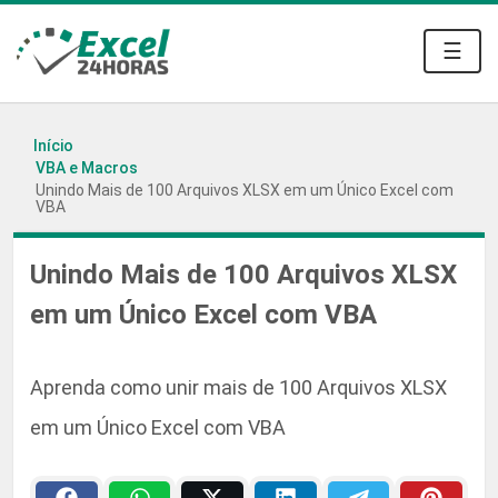
☰
Início
VBA e Macros
Unindo Mais de 100 Arquivos XLSX em um Único Excel com
VBA
Unindo Mais de 100 Arquivos XLSX
em um Único Excel com VBA
Aprenda como unir mais de 100 Arquivos XLSX
em um Único Excel com VBA