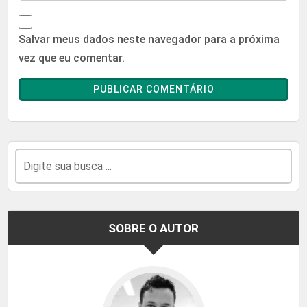
Salvar meus dados neste navegador para a próxima
vez que eu comentar.
SOBRE O AUTOR