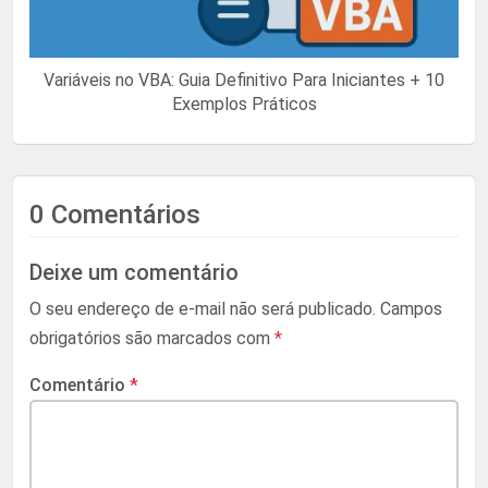
Variáveis no VBA: Guia Definitivo Para Iniciantes + 10
Exemplos Práticos
0 Comentários
Deixe um comentário
O seu endereço de e-mail não será publicado.
Campos
obrigatórios são marcados com
*
Comentário
*