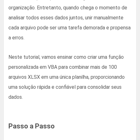
organização. Entretanto, quando chega o momento de
analisar todos esses dados juntos, unir manualmente
cada arquivo pode ser uma tarefa demorada e propensa
a erros.
Neste tutorial, vamos ensinar como criar uma função
personalizada em VBA para combinar mais de 100
arquivos XLSX em uma única planilha, proporcionando
uma solução rápida e confiável para consolidar seus
dados.
Passo a Passo