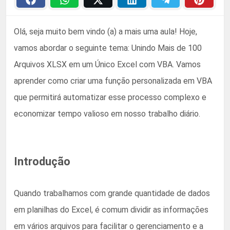
Olá, seja muito bem vindo (a) a mais uma aula! Hoje,
vamos abordar o seguinte tema: Unindo Mais de 100
Arquivos XLSX em um Único Excel com VBA. Vamos
aprender como criar uma função personalizada em VBA
que permitirá automatizar esse processo complexo e
economizar tempo valioso em nosso trabalho diário.
Introdução
Quando trabalhamos com grande quantidade de dados
em planilhas do Excel, é comum dividir as informações
em vários arquivos para facilitar o gerenciamento e a