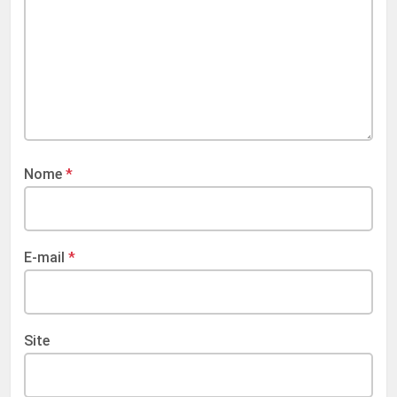
Nome
*
E-mail
*
Site