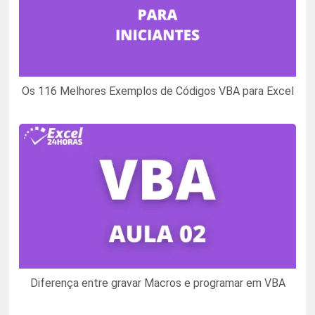
Os 116 Melhores Exemplos de Códigos VBA para Excel
Diferença entre gravar Macros e programar em VBA