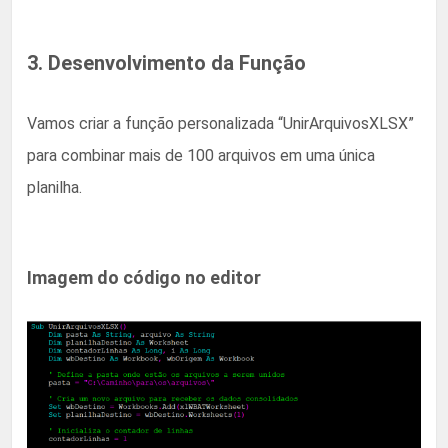
3. Desenvolvimento da Função
Vamos criar a função personalizada “UnirArquivosXLSX”
para combinar mais de 100 arquivos em uma única
planilha.
Imagem do código no editor