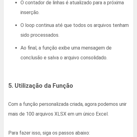
O contador de linhas é atualizado para a próxima
inserção.
O loop continua até que todos os arquivos tenham
sido processados.
Ao final, a função exibe uma mensagem de
conclusão e salva o arquivo consolidado.
5. Utilização da Função
Com a função personalizada criada, agora podemos unir
mais de 100 arquivos XLSX em um único Excel.
Para fazer isso, siga os passos abaixo: