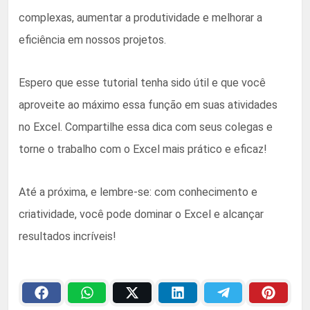
complexas, aumentar a produtividade e melhorar a
eficiência em nossos projetos.
Espero que esse tutorial tenha sido útil e que você
aproveite ao máximo essa função em suas atividades
no Excel. Compartilhe essa dica com seus colegas e
torne o trabalho com o Excel mais prático e eficaz!
Até a próxima, e lembre-se: com conhecimento e
criatividade, você pode dominar o Excel e alcançar
resultados incríveis!