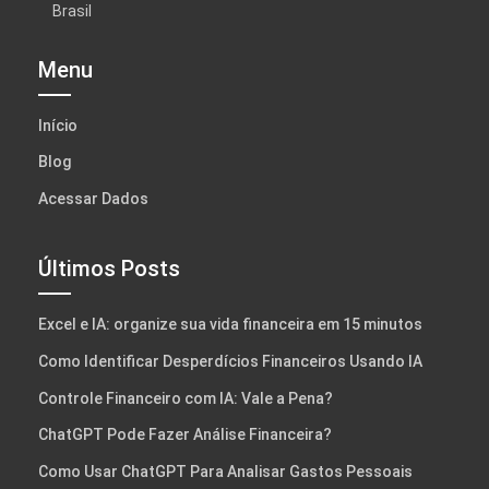
Brasil
Menu
Início
Blog
Acessar Dados
Últimos Posts
Excel e IA: organize sua vida financeira em 15 minutos
Como Identificar Desperdícios Financeiros Usando IA
Controle Financeiro com IA: Vale a Pena?
ChatGPT Pode Fazer Análise Financeira?
Como Usar ChatGPT Para Analisar Gastos Pessoais