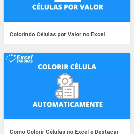
Colorindo Células por Valor no Excel
Como Colorir Células no Excel e Destacar