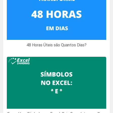
48 Horas Úteis são Quantos Dias?