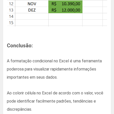
Conclusão:
A formatação condicional no Excel é uma ferramenta
poderosa para visualizar rapidamente informações
importantes em seus dados.
Ao colorir célula no Excel de acordo com o valor, você
pode identificar facilmente padrões, tendências e
discrepâncias.