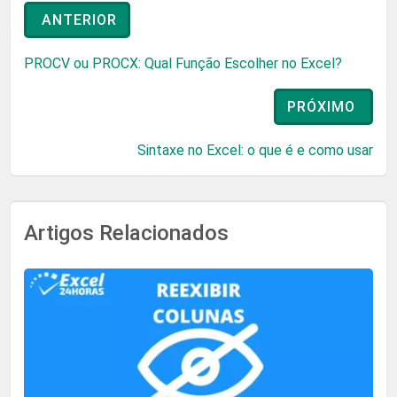
ANTERIOR
PROCV ou PROCX: Qual Função Escolher no Excel?
PRÓXIMO
Sintaxe no Excel: o que é e como usar
Artigos Relacionados