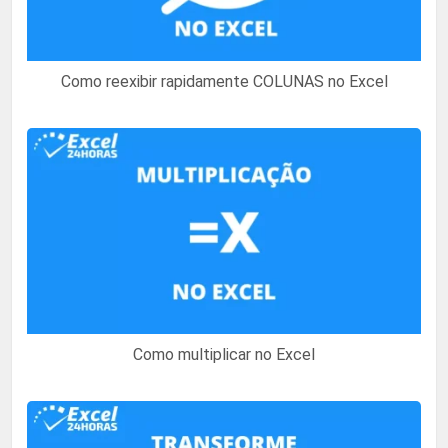
Como reexibir rapidamente COLUNAS no Excel
Como multiplicar no Excel