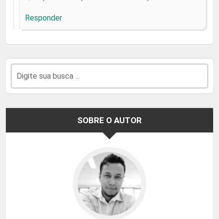
Responder
SOBRE O AUTOR