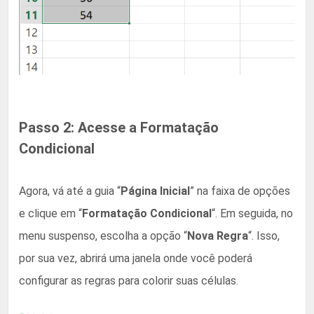
Passo 2: Acesse a Formatação
Condicional
Agora, vá até a guia “
Página Inicial
” na faixa de opções
e clique em “
Formatação Condicional
“. Em seguida, no
menu suspenso, escolha a opção “
Nova Regra
“. Isso,
por sua vez, abrirá uma janela onde você poderá
configurar as regras para colorir suas células.