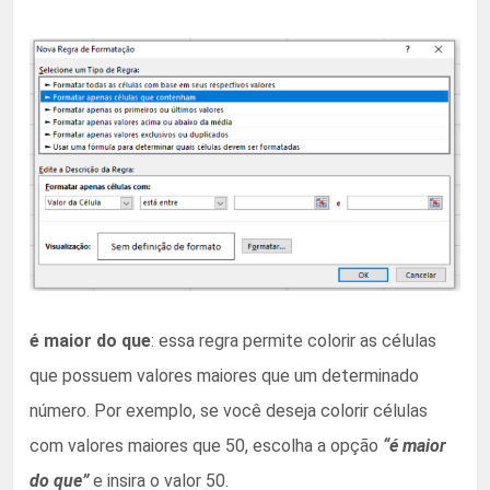
é maior do que
: essa regra permite colorir as células
que possuem valores maiores que um determinado
número. Por exemplo, se você deseja colorir células
com valores maiores que 50, escolha a opção
“é maior
do que”
e insira o valor 50.