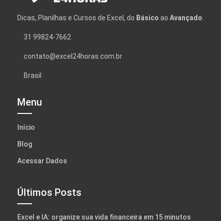
Dicas, Planilhas e Cursos de Excel, do
Básico
ao
Avançado
.
31 99824-7662
contato@excel24horas.com.br
Brasil
Menu
Início
Blog
Acessar Dados
Últimos Posts
Excel e IA: organize sua vida financeira em 15 minutos