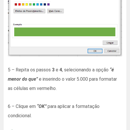
5 – Repita os passos
3
e
4
, selecionando a opção
“é
menor do que”
e inserindo o valor 5.000 para formatar
as células em vermelho.
6 – Clique em
“OK”
para aplicar a formatação
condicional.