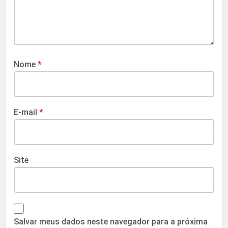
Nome
*
E-mail
*
Site
Salvar meus dados neste navegador para a próxima