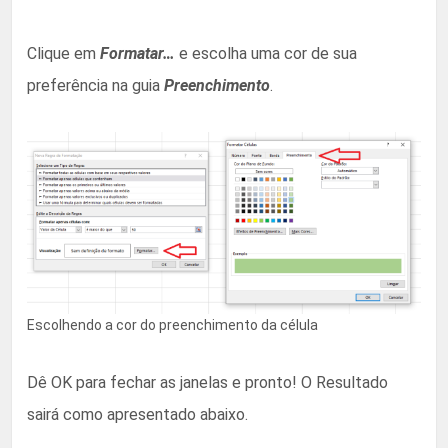
Clique em
Formatar…
e escolha uma cor de sua
preferência na guia
Preenchimento
.
Escolhendo a cor do preenchimento da célula
Dê OK para fechar as janelas e pronto! O Resultado
sairá como apresentado abaixo.