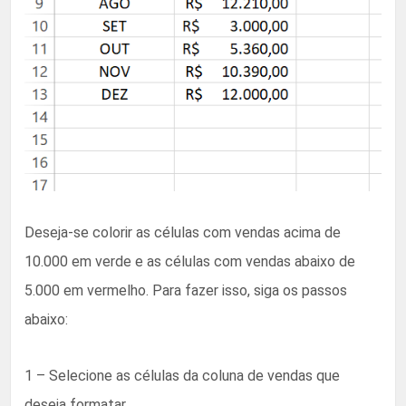
Deseja-se colorir as células com vendas acima de
10.000 em verde e as células com vendas abaixo de
5.000 em vermelho. Para fazer isso, siga os passos
abaixo:
1 – Selecione as células da coluna de vendas que
deseja formatar.