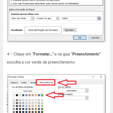
4 – Clique em
“Formatar…”
e na guia
“Preenchimento”
escolha a cor verde de preenchimento