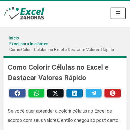
☰
Início
Excel para Iniciantes
Como Colorir Células no Excel e Destacar Valores Rápido
Como Colorir Células no Excel e
Destacar Valores Rápido
Se você quer aprender a colorir células no Excel de
acordo com seus valores, então chegou ao post certo!