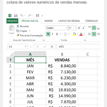
coluna de valores numéricos de vendas mensais.