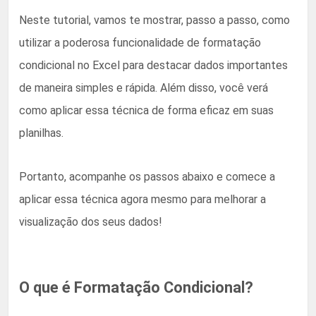
Neste tutorial, vamos te mostrar, passo a passo, como
utilizar a poderosa funcionalidade de formatação
condicional no Excel para destacar dados importantes
de maneira simples e rápida. Além disso, você verá
como aplicar essa técnica de forma eficaz em suas
planilhas.
Portanto, acompanhe os passos abaixo e comece a
aplicar essa técnica agora mesmo para melhorar a
visualização dos seus dados!
O que é Formatação Condicional?