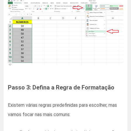
Passo 3: Defina a Regra de Formatação
Existem várias regras predefinidas para escolher, mas
vamos focar nas mais comuns: