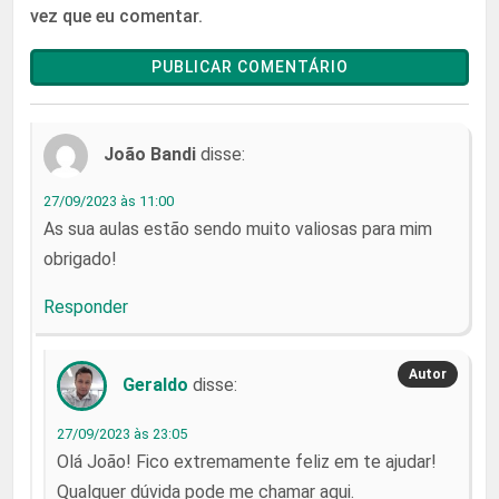
vez que eu comentar.
João Bandi
disse:
27/09/2023 às 11:00
As sua aulas estão sendo muito valiosas para mim
obrigado!
Responder
Geraldo
disse:
27/09/2023 às 23:05
Olá João! Fico extremamente feliz em te ajudar!
Qualquer dúvida pode me chamar aqui.