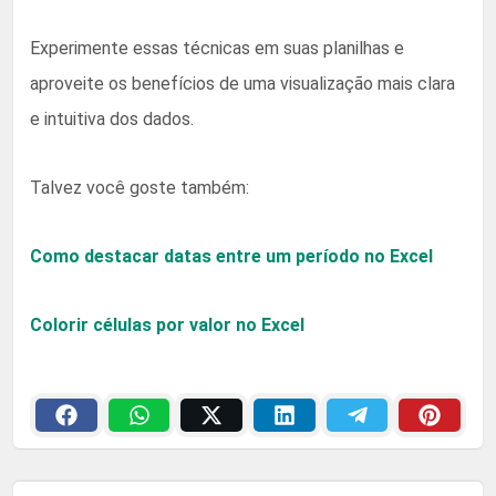
Experimente essas técnicas em suas planilhas e
aproveite os benefícios de uma visualização mais clara
e intuitiva dos dados.
Talvez você goste também:
Como destacar datas entre um período no Excel
Colorir células por valor no Excel