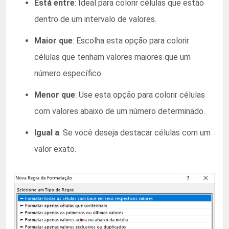
Está entre
: Ideal para colorir células que estão
dentro de um intervalo de valores.
Maior que
: Escolha esta opção para colorir
células que tenham valores maiores que um
número específico.
Menor que
: Use esta opção para colorir células
com valores abaixo de um número determinado.
Igual a
: Se você deseja destacar células com um
valor exato.