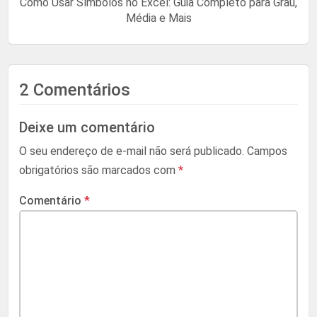
Como Usar Símbolos no Excel: Guia Completo para Grau,
Média e Mais
2 Comentários
Deixe um comentário
O seu endereço de e-mail não será publicado.
Campos
obrigatórios são marcados com
*
Comentário
*