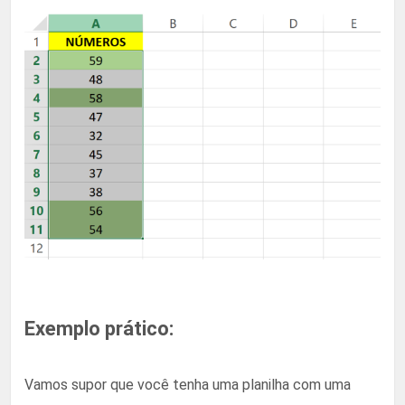
Exemplo prático:
Vamos supor que você tenha uma planilha com uma