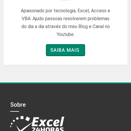
Apaixonado por tecnologia, Excel, Access e
VBA. Ajudo pessoas resolverem problemas
do dia a dia através do meu Blog e Canal no
Youtube.
SAIBA MAIS
Sobre