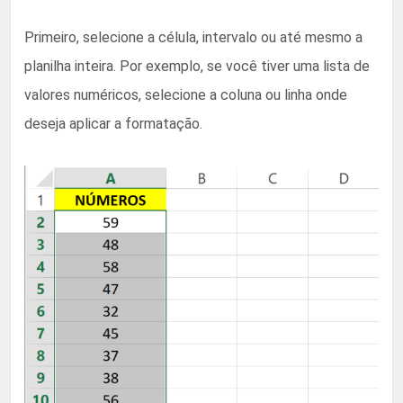
Primeiro, selecione a célula, intervalo ou até mesmo a
planilha inteira. Por exemplo, se você tiver uma lista de
valores numéricos, selecione a coluna ou linha onde
deseja aplicar a formatação.