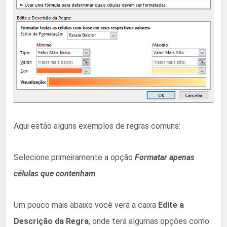
Aqui estão alguns exemplos de regras comuns:
Selecione primeiramente a opção
Formatar apenas
células que contenham
.
Um pouco mais abaixo você verá a caixa
Edite a
Descrição da Regra
, onde terá algumas opções como: