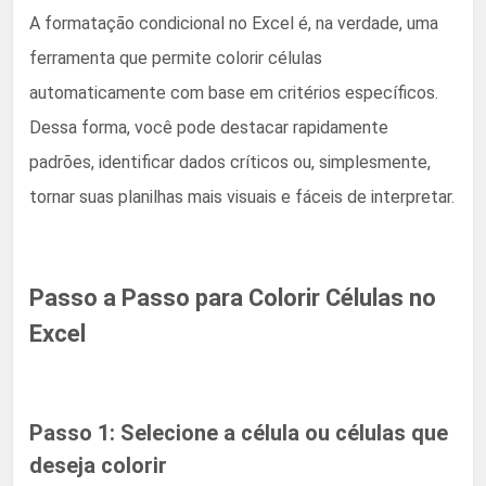
A formatação condicional no Excel é, na verdade, uma
ferramenta que permite colorir células
automaticamente com base em critérios específicos.
Dessa forma, você pode destacar rapidamente
padrões, identificar dados críticos ou, simplesmente,
tornar suas planilhas mais visuais e fáceis de interpretar.
Passo a Passo para Colorir Células no
Excel
Passo 1: Selecione a célula ou células que
deseja colorir