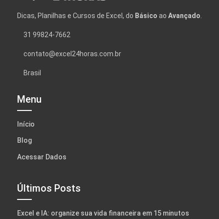
Dicas, Planilhas e Cursos de Excel, do
Básico
ao
Avançado
.
31 99824-7662
contato@excel24horas.com.br
Brasil
Menu
Início
Blog
Acessar Dados
Últimos Posts
Excel e IA: organize sua vida financeira em 15 minutos