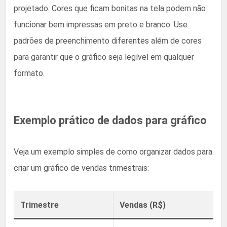
projetado. Cores que ficam bonitas na tela podem não
funcionar bem impressas em preto e branco. Use
padrões de preenchimento diferentes além de cores
para garantir que o gráfico seja legível em qualquer
formato.
Exemplo prático de dados para gráfico
Veja um exemplo simples de como organizar dados para
criar um gráfico de vendas trimestrais:
Trimestre
Vendas (R$)