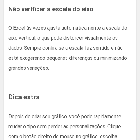
Não verificar a escala do eixo
O Excel às vezes ajusta automaticamente a escala do
eixo vertical, o que pode distorcer visualmente os
dados. Sempre confira se a escala faz sentido e não
está exagerando pequenas diferenças ou minimizando
grandes variações.
Dica extra
Depois de criar seu gráfico, você pode rapidamente
mudar o tipo sem perder as personalizações. Clique
com o botão direito do mouse no gráfico, escolha