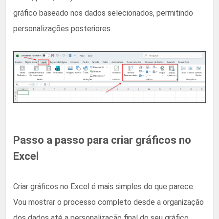
gráfico baseado nos dados selecionados, permitindo
personalizações posteriores.
Passo a passo para criar gráficos no
Excel
Criar gráficos no Excel é mais simples do que parece.
Vou mostrar o processo completo desde a organização
dos dados até a personalização final do seu gráfico.