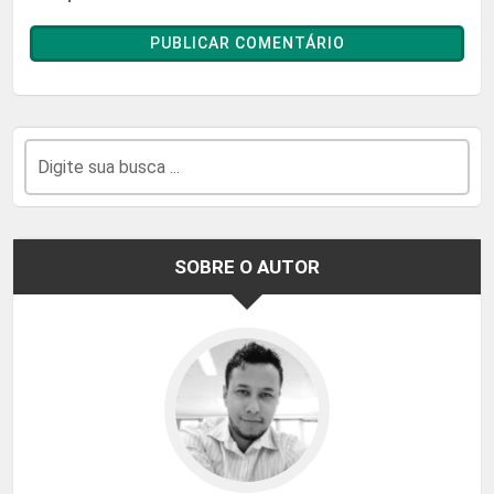
SOBRE O AUTOR