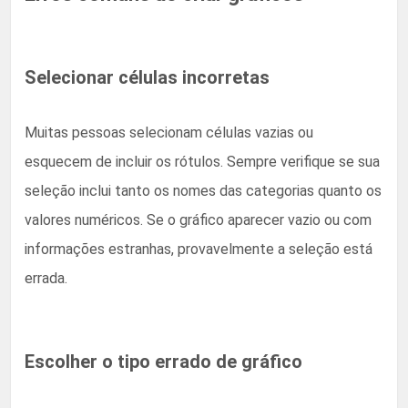
Selecionar células incorretas
Muitas pessoas selecionam células vazias ou
esquecem de incluir os rótulos. Sempre verifique se sua
seleção inclui tanto os nomes das categorias quanto os
valores numéricos. Se o gráfico aparecer vazio ou com
informações estranhas, provavelmente a seleção está
errada.
Escolher o tipo errado de gráfico