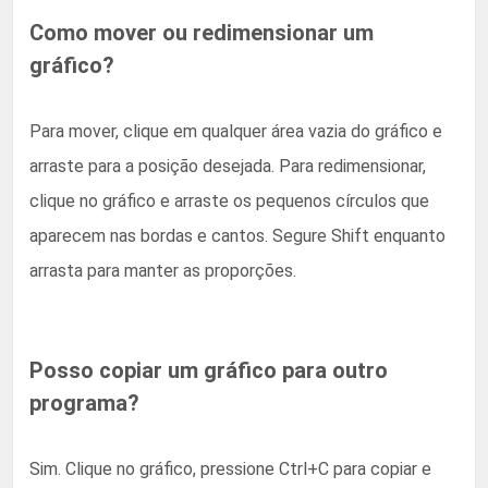
Como mover ou redimensionar um
gráfico?
Para mover, clique em qualquer área vazia do gráfico e
arraste para a posição desejada. Para redimensionar,
clique no gráfico e arraste os pequenos círculos que
aparecem nas bordas e cantos. Segure Shift enquanto
arrasta para manter as proporções.
Posso copiar um gráfico para outro
programa?
Sim. Clique no gráfico, pressione Ctrl+C para copiar e