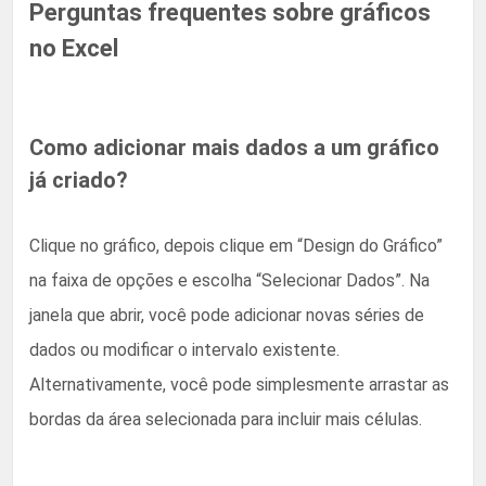
Perguntas frequentes sobre gráficos
no Excel
Como adicionar mais dados a um gráfico
já criado?
Clique no gráfico, depois clique em “Design do Gráfico”
na faixa de opções e escolha “Selecionar Dados”. Na
janela que abrir, você pode adicionar novas séries de
dados ou modificar o intervalo existente.
Alternativamente, você pode simplesmente arrastar as
bordas da área selecionada para incluir mais células.