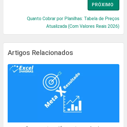
PRÓXIMO
Quanto Cobrar por Planilhas: Tabela de Preços
Atualizada (Com Valores Reais 2026)
Artigos Relacionados