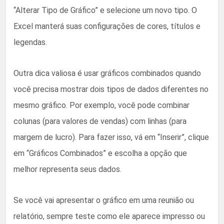
“Alterar Tipo de Gráfico” e selecione um novo tipo. O
Excel manterá suas configurações de cores, títulos e
legendas.
Outra dica valiosa é usar gráficos combinados quando
você precisa mostrar dois tipos de dados diferentes no
mesmo gráfico. Por exemplo, você pode combinar
colunas (para valores de vendas) com linhas (para
margem de lucro). Para fazer isso, vá em “Inserir”, clique
em “Gráficos Combinados” e escolha a opção que
melhor representa seus dados.
Se você vai apresentar o gráfico em uma reunião ou
relatório, sempre teste como ele aparece impresso ou