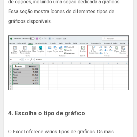
de opções, incluindo uma seção dedicada a gráficos.
Essa seção mostra ícones de diferentes tipos de
gráficos disponíveis.
4. Escolha o tipo de gráfico
O Excel oferece vários tipos de gráficos. Os mais