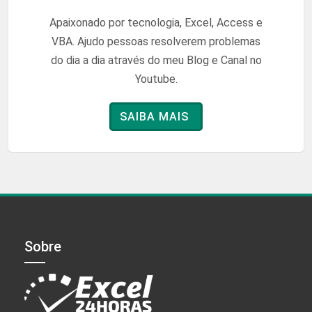
Apaixonado por tecnologia, Excel, Access e
VBA. Ajudo pessoas resolverem problemas
do dia a dia através do meu Blog e Canal no
Youtube.
SAIBA MAIS
Sobre