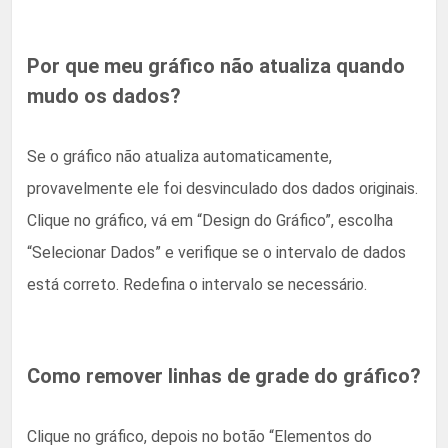
Por que meu gráfico não atualiza quando
mudo os dados?
Se o gráfico não atualiza automaticamente,
provavelmente ele foi desvinculado dos dados originais.
Clique no gráfico, vá em “Design do Gráfico”, escolha
“Selecionar Dados” e verifique se o intervalo de dados
está correto. Redefina o intervalo se necessário.
Como remover linhas de grade do gráfico?
Clique no gráfico, depois no botão “Elementos do