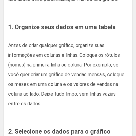
1. Organize seus dados em uma tabela
Antes de criar qualquer gráfico, organize suas
informações em colunas e linhas. Coloque os rótulos
(nomes) na primeira linha ou coluna. Por exemplo, se
você quer criar um gráfico de vendas mensais, coloque
os meses em uma coluna e os valores de vendas na
coluna ao lado. Deixe tudo limpo, sem linhas vazias
entre os dados.
2. Selecione os dados para o gráfico