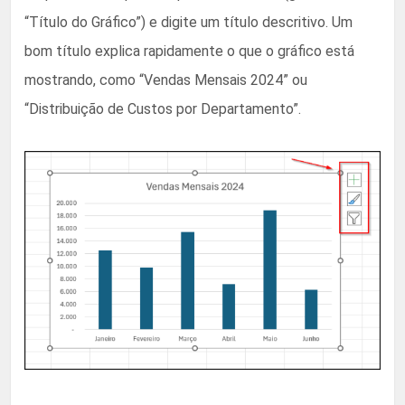
“Título do Gráfico”) e digite um título descritivo. Um
bom título explica rapidamente o que o gráfico está
mostrando, como “Vendas Mensais 2024” ou
“Distribuição de Custos por Departamento”.