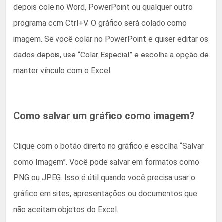
depois cole no Word, PowerPoint ou qualquer outro
programa com Ctrl+V. O gráfico será colado como
imagem. Se você colar no PowerPoint e quiser editar os
dados depois, use “Colar Especial” e escolha a opção de
manter vínculo com o Excel.
Como salvar um gráfico como imagem?
Clique com o botão direito no gráfico e escolha “Salvar
como Imagem”. Você pode salvar em formatos como
PNG ou JPEG. Isso é útil quando você precisa usar o
gráfico em sites, apresentações ou documentos que
não aceitam objetos do Excel.