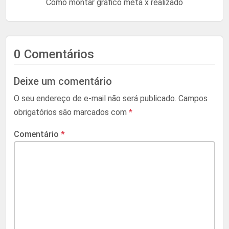
Como montar gráfico meta x realizado
0 Comentários
Deixe um comentário
O seu endereço de e-mail não será publicado.
Campos
obrigatórios são marcados com
*
Comentário
*