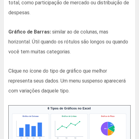
total, como participação de mercado ou distribuição de
despesas.
Gráfico de Barras:
similar ao de colunas, mas
horizontal. Útil quando os rótulos são longos ou quando
você tem muitas categorias.
Clique no ícone do tipo de gráfico que melhor
representa seus dados. Um menu suspenso aparecerá
com variações daquele tipo.