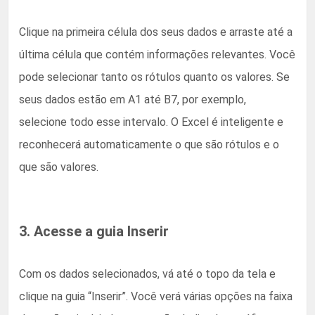
Clique na primeira célula dos seus dados e arraste até a
última célula que contém informações relevantes. Você
pode selecionar tanto os rótulos quanto os valores. Se
seus dados estão em A1 até B7, por exemplo,
selecione todo esse intervalo. O Excel é inteligente e
reconhecerá automaticamente o que são rótulos e o
que são valores.
3. Acesse a guia Inserir
Com os dados selecionados, vá até o topo da tela e
clique na guia “Inserir”. Você verá várias opções na faixa