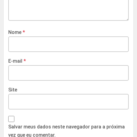
Nome
*
E-mail
*
Site
Salvar meus dados neste navegador para a próxima
vez que eu comentar.