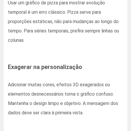
Usar um gráfico de pizza para mostrar evolução
temporal é um erro clássico. Pizza serve para
proporções estáticas, não para mudanças ao longo do
tempo. Para séries temporais, prefira sempre linhas ou
colunas.
Exagerar na personalização
Adicionar muitas cores, efeitos 3D exagerados ou
elementos desnecessários torna o gráfico confuso.
Mantenha o design limpo e objetivo. A mensagem dos
dados deve ser clara à primeira vista.