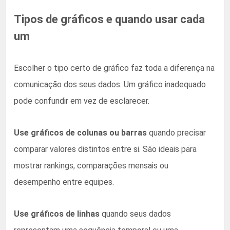
Tipos de gráficos e quando usar cada
um
Escolher o tipo certo de gráfico faz toda a diferença na
comunicação dos seus dados. Um gráfico inadequado
pode confundir em vez de esclarecer.
Use gráficos de colunas ou barras
quando precisar
comparar valores distintos entre si. São ideais para
mostrar rankings, comparações mensais ou
desempenho entre equipes.
Use gráficos de linhas
quando seus dados