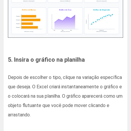
5. Insira o gráfico na planilha
Depois de escolher o tipo, clique na variação específica
que deseja. O Excel criará instantaneamente o gráfico e
o colocará na sua planilha. O gráfico aparecerá como um
objeto flutuante que você pode mover clicando e
arrastando.