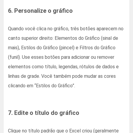
6. Personalize o gráfico
Quando você clica no gráfico, três botões aparecem no
canto superior direito: Elementos do Gráfico (sinal de
mais), Estilos do Gráfico (pincel) e Filtros do Gráfico
(funil). Use esses botões para adicionar ou remover
elementos como título, legendas, rótulos de dados e
linhas de grade. Você também pode mudar as cores
clicando em “Estilos do Gráfico”.
7. Edite o título do gráfico
Clique no título padrão que o Excel criou (geralmente