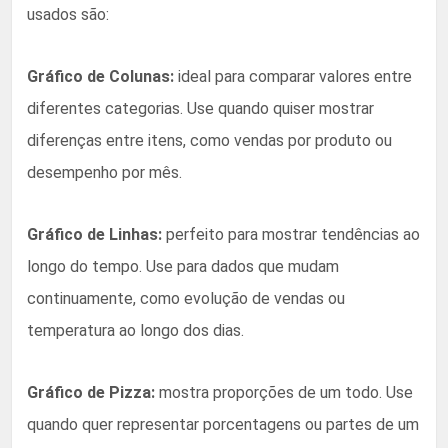
usados são:
Gráfico de Colunas:
ideal para comparar valores entre
diferentes categorias. Use quando quiser mostrar
diferenças entre itens, como vendas por produto ou
desempenho por mês.
Gráfico de Linhas:
perfeito para mostrar tendências ao
longo do tempo. Use para dados que mudam
continuamente, como evolução de vendas ou
temperatura ao longo dos dias.
Gráfico de Pizza:
mostra proporções de um todo. Use
quando quer representar porcentagens ou partes de um