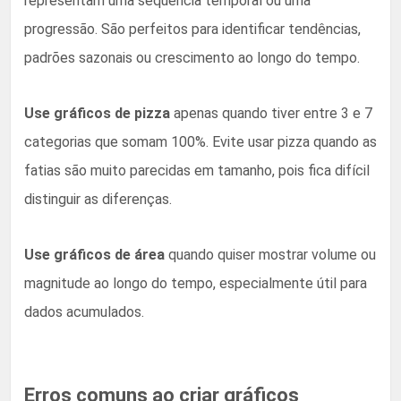
representam uma sequência temporal ou uma
progressão. São perfeitos para identificar tendências,
padrões sazonais ou crescimento ao longo do tempo.
Use gráficos de pizza
apenas quando tiver entre 3 e 7
categorias que somam 100%. Evite usar pizza quando as
fatias são muito parecidas em tamanho, pois fica difícil
distinguir as diferenças.
Use gráficos de área
quando quiser mostrar volume ou
magnitude ao longo do tempo, especialmente útil para
dados acumulados.
Erros comuns ao criar gráficos