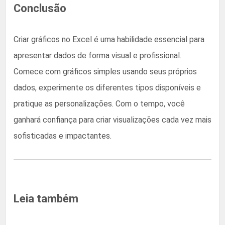
Conclusão
Criar gráficos no Excel é uma habilidade essencial para
apresentar dados de forma visual e profissional.
Comece com gráficos simples usando seus próprios
dados, experimente os diferentes tipos disponíveis e
pratique as personalizações. Com o tempo, você
ganhará confiança para criar visualizações cada vez mais
sofisticadas e impactantes.
Leia também