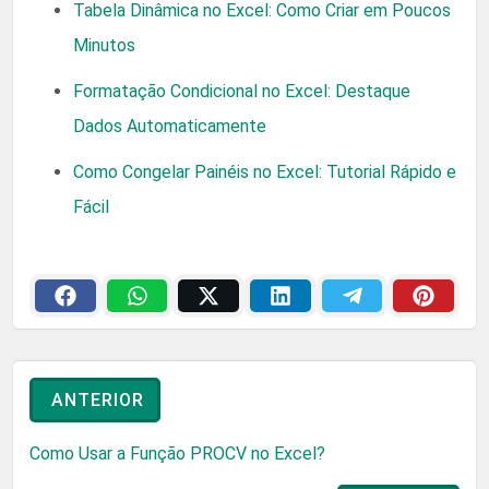
Tabela Dinâmica no Excel: Como Criar em Poucos
Minutos
Formatação Condicional no Excel: Destaque
Dados Automaticamente
Como Congelar Painéis no Excel: Tutorial Rápido e
Fácil
ANTERIOR
Como Usar a Função PROCV no Excel?