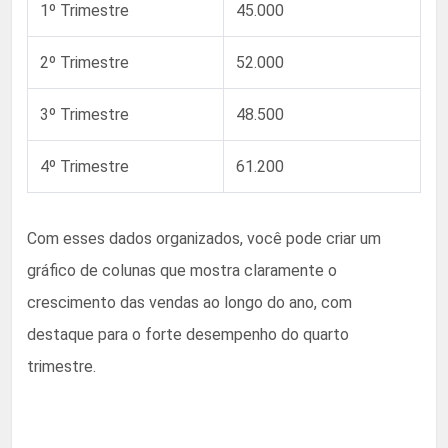
1º Trimestre
45.000
2º Trimestre
52.000
3º Trimestre
48.500
4º Trimestre
61.200
Com esses dados organizados, você pode criar um
gráfico de colunas que mostra claramente o
crescimento das vendas ao longo do ano, com
destaque para o forte desempenho do quarto
trimestre.