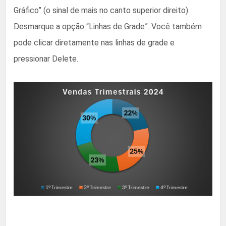
Gráfico” (o sinal de mais no canto superior direito).
Desmarque a opção “Linhas de Grade”. Você também
pode clicar diretamente nas linhas de grade e
pressionar Delete.