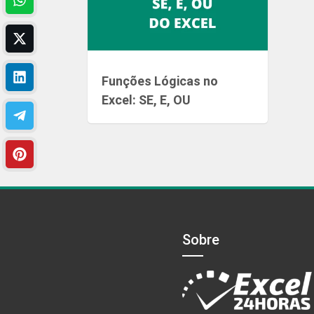
Funções Lógicas no
Excel: SE, E, OU
Sobre