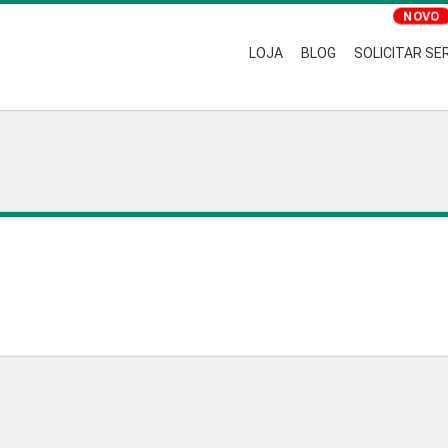
LOJA
BLOG
SOLICITAR SE