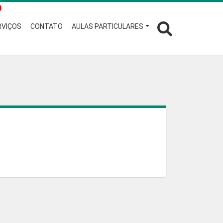
RVIÇOS
CONTATO
AULAS PARTICULARES