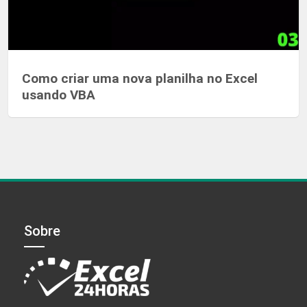
Como criar uma nova planilha no Excel
usando VBA
Sobre