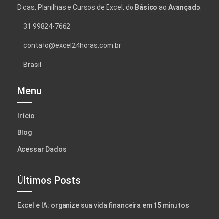
Dicas, Planilhas e Cursos de Excel, do
Básico
ao
Avançado
.
31 99824-7662
contato@excel24horas.com.br
Brasil
Menu
Início
Blog
Acessar Dados
Últimos Posts
Excel e IA: organize sua vida financeira em 15 minutos