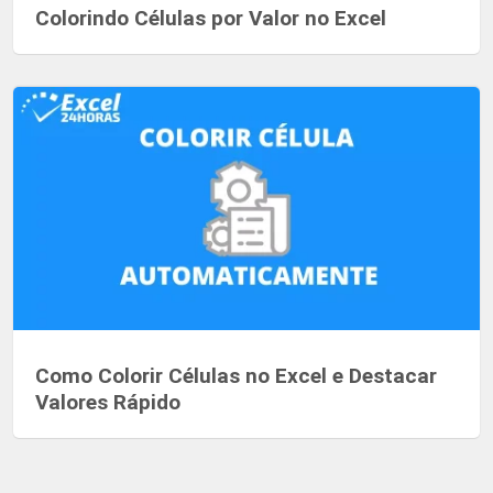
Colorindo Células por Valor no Excel
Como Colorir Células no Excel e Destacar
Valores Rápido