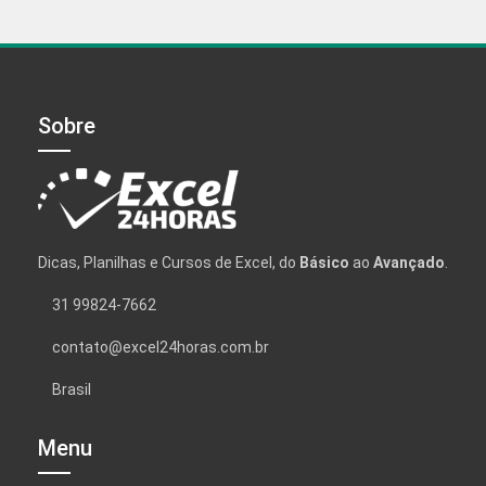
Sobre
Dicas, Planilhas e Cursos de Excel, do
Básico
ao
Avançado
.
31 99824-7662
contato@excel24horas.com.br
Brasil
Menu