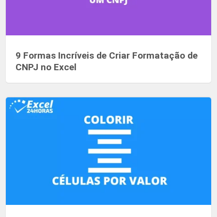
9 Formas Incríveis de Criar Formatação de
CNPJ no Excel