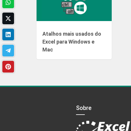
Atalhos mais usados do
Excel para Windows e
Mac
Sobre