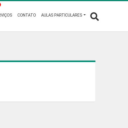
RVIÇOS
CONTATO
AULAS PARTICULARES