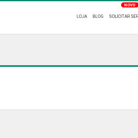
LOJA
BLOG
SOLICITAR SE