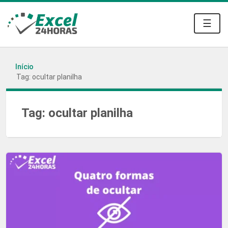
☰
Início
Tag: ocultar planilha
Tag:
ocultar planilha