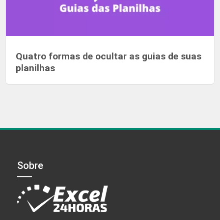
Quatro formas de ocultar as guias de suas
planilhas
Sobre