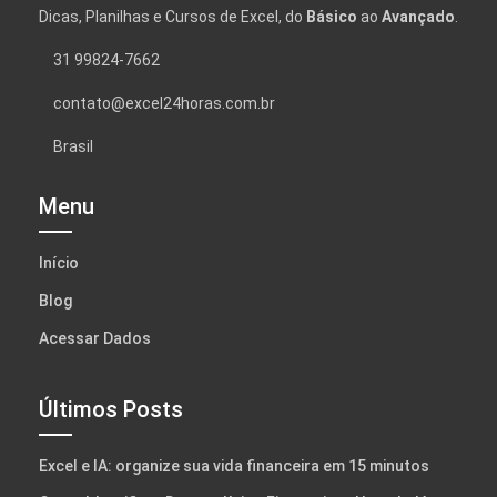
Dicas, Planilhas e Cursos de Excel, do
Básico
ao
Avançado
.
31 99824-7662
contato@excel24horas.com.br
Brasil
Menu
Início
Blog
Acessar Dados
Últimos Posts
Excel e IA: organize sua vida financeira em 15 minutos