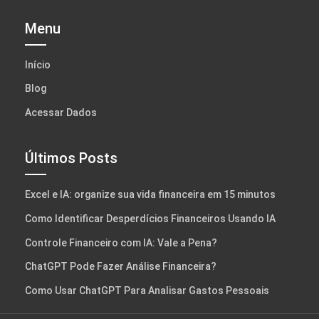
Menu
Início
Blog
Acessar Dados
Últimos Posts
Excel e IA: organize sua vida financeira em 15 minutos
Como Identificar Desperdícios Financeiros Usando IA
Controle Financeiro com IA: Vale a Pena?
ChatGPT Pode Fazer Análise Financeira?
Como Usar ChatGPT Para Analisar Gastos Pessoais