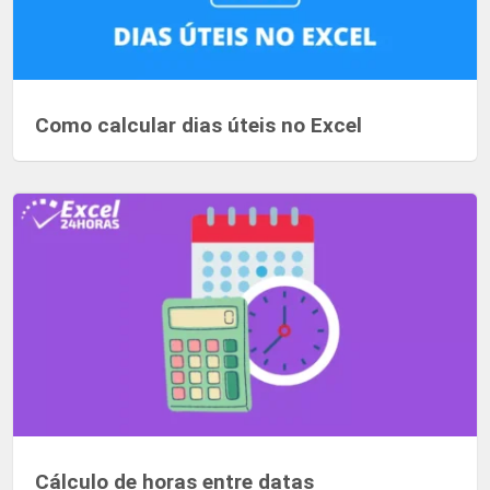
Como calcular dias úteis no Excel
Cálculo de horas entre datas