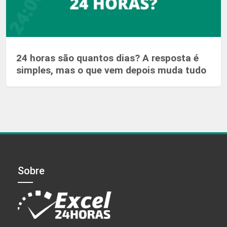
24 horas são quantos dias? A resposta é
simples, mas o que vem depois muda tudo
Sobre