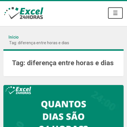
☰
Início
Tag: diferença entre horas e dias
Tag:
diferença entre horas e dias