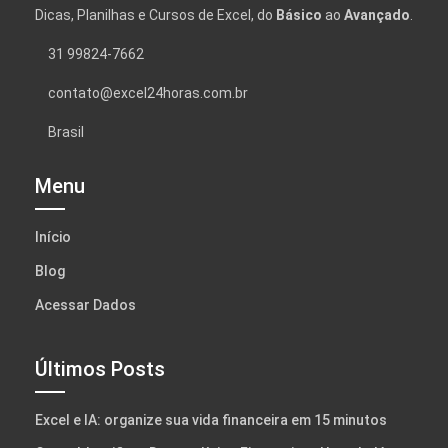
Dicas, Planilhas e Cursos de Excel, do
Básico
ao
Avançado
.
31 99824-7662
contato@excel24horas.com.br
Brasil
Menu
Início
Blog
Acessar Dados
Últimos Posts
Excel e IA: organize sua vida financeira em 15 minutos