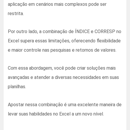
aplicação em cenários mais complexos pode ser
restrita.
Por outro lado, a combinação de ÍNDICE e CORRESP no
Excel supera essas limitações, oferecendo flexibilidade
e maior controle nas pesquisas e retornos de valores.
Com essa abordagem, você pode criar soluções mais
avançadas e atender a diversas necessidades em suas
planilhas.
Apostar nessa combinação é uma excelente maneira de
levar suas habilidades no Excel a um novo nível.