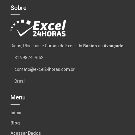
Sobre
Dicas, Planilhas e Cursos de Excel, do
Básico
ao
Avançado
.
31 99824-7662
contato@excel24horas.com.br
Brasil
Menu
Início
Blog
Acessar Dados