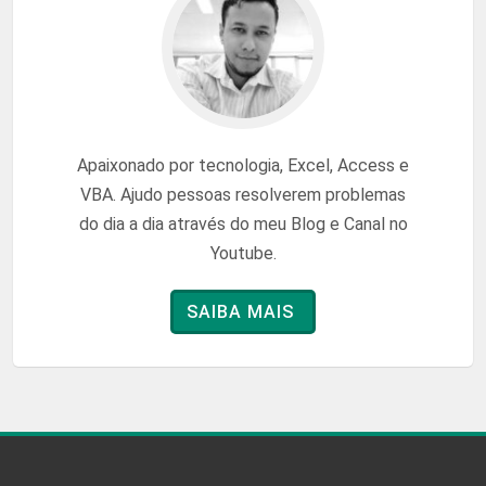
Apaixonado por tecnologia, Excel, Access e
VBA. Ajudo pessoas resolverem problemas
do dia a dia através do meu Blog e Canal no
Youtube.
SAIBA MAIS