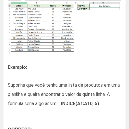
Exemplo:
Suponha que você tenha uma lista de produtos em uma
planilha e queira encontrar o valor da quinta linha. A
fórmula seria algo assim:
=ÍNDICE(A1:A10, 5)
.