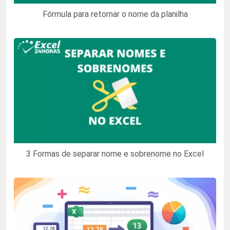
Fórmula para retornar o nome da planilha
3 Formas de separar nome e sobrenome no Excel