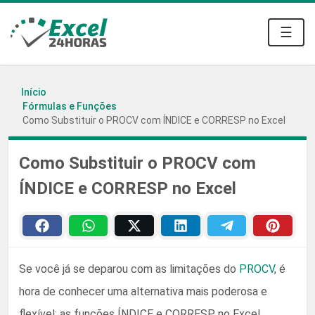
☰
Início
Fórmulas e Funções
Como Substituir o PROCV com ÍNDICE e CORRESP no Excel
Como Substituir o PROCV com
ÍNDICE e CORRESP no Excel
Se você já se deparou com as limitações do
PROCV
, é
hora de conhecer uma alternativa mais poderosa e
flexível: as funções ÍNDICE e CORRESP no Excel.