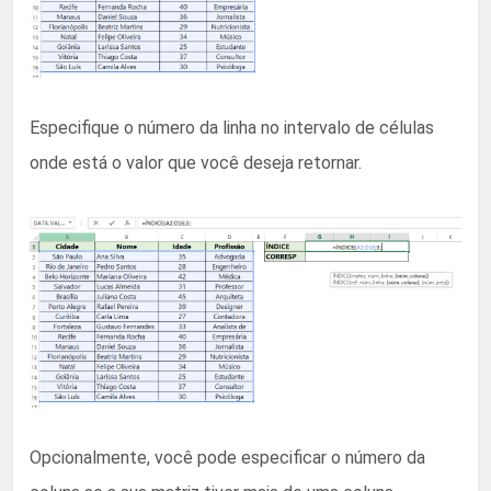
Especifique o número da linha no intervalo de células
onde está o valor que você deseja retornar.
Opcionalmente, você pode especificar o número da