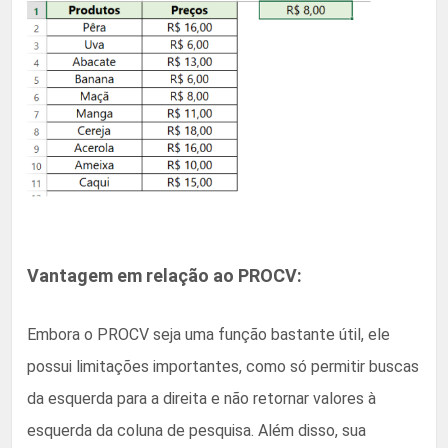
Vantagem em relação ao PROCV:
Embora o PROCV seja uma função bastante útil, ele
possui limitações importantes, como só permitir buscas
da esquerda para a direita e não retornar valores à
esquerda da coluna de pesquisa. Além disso, sua