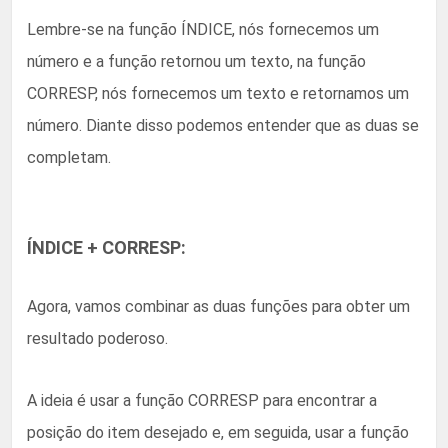
Lembre-se na função ÍNDICE, nós fornecemos um
número e a função retornou um texto, na função
CORRESP, nós fornecemos um texto e retornamos um
número. Diante disso podemos entender que as duas se
completam.
ÍNDICE + CORRESP:
Agora, vamos combinar as duas funções para obter um
resultado poderoso.
A ideia é usar a função CORRESP para encontrar a
posição do item desejado e, em seguida, usar a função