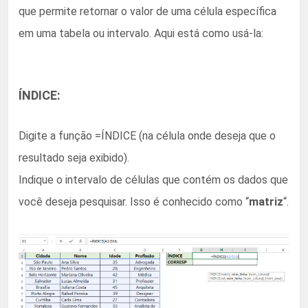
que permite retornar o valor de uma célula específica
em uma tabela ou intervalo. Aqui está como usá-la:
ÍNDICE:
Digite a função =ÍNDICE (na célula onde deseja que o
resultado seja exibido).
Indique o intervalo de células que contém os dados que
você deseja pesquisar. Isso é conhecido como “
matriz
“.