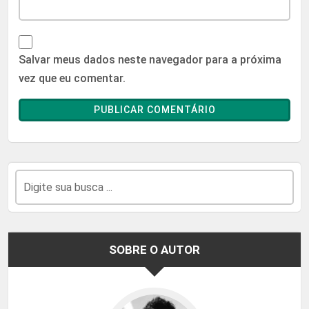
Salvar meus dados neste navegador para a próxima
vez que eu comentar.
SOBRE O AUTOR