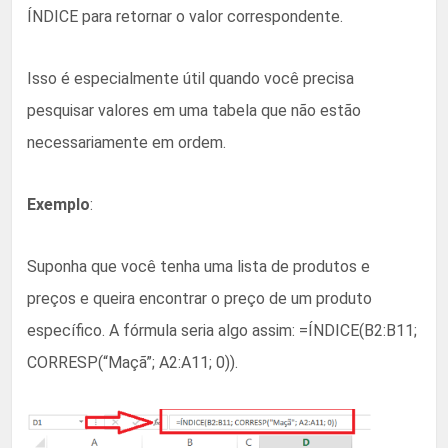
ÍNDICE para retornar o valor correspondente.
Isso é especialmente útil quando você precisa
pesquisar valores em uma tabela que não estão
necessariamente em ordem.
Exemplo
:
Suponha que você tenha uma lista de produtos e
preços e queira encontrar o preço de um produto
específico. A fórmula seria algo assim: =ÍNDICE(B2:B11;
CORRESP(“Maçã”; A2:A11; 0)).