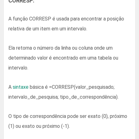
CORRESP:
A função CORRESP é usada para encontrar a posição
relativa de um item em um intervalo.
Ela retorna o número da linha ou coluna onde um
determinado valor é encontrado em uma tabela ou
intervalo.
A
sintaxe
básica é =CORRESP(valor_pesquisado;
intervalo_de_pesquisa; tipo_de_correspondência).
O tipo de correspondência pode ser exato (0), próximo
(1) ou exato ou próximo (-1).