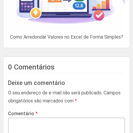
Como Arredondar Valores no Excel de Forma Simples?
0 Comentários
Deixe um comentário
O seu endereço de e-mail não será publicado.
Campos
obrigatórios são marcados com
*
Comentário
*