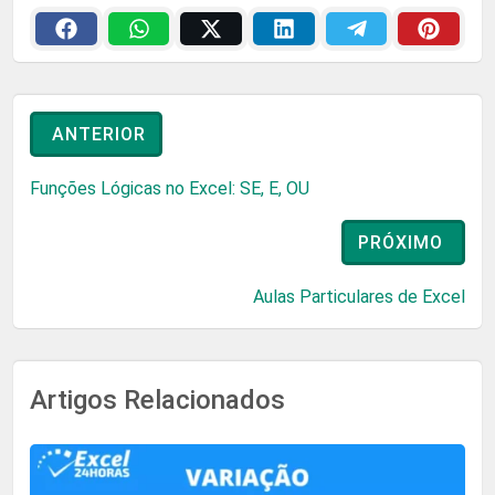
ANTERIOR
Funções Lógicas no Excel: SE, E, OU
PRÓXIMO
Aulas Particulares de Excel
Artigos Relacionados