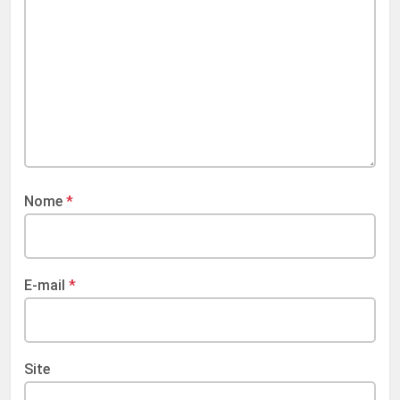
Nome
*
E-mail
*
Site