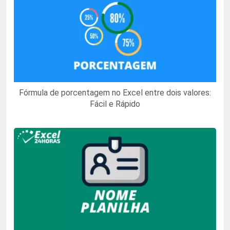
Fórmula de porcentagem no Excel entre dois valores:
Fácil e Rápido