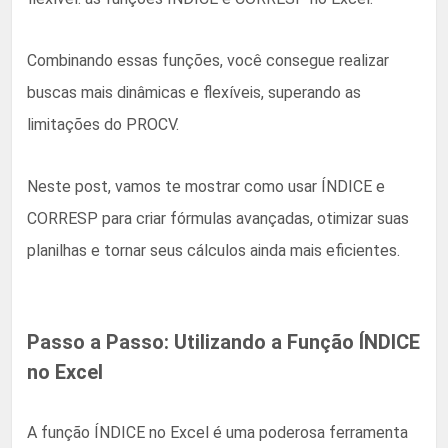
Combinando essas funções, você consegue realizar
buscas mais dinâmicas e flexíveis, superando as
limitações do PROCV.
Neste post, vamos te mostrar como usar ÍNDICE e
CORRESP para criar fórmulas avançadas, otimizar suas
planilhas e tornar seus cálculos ainda mais eficientes.
Passo a Passo: Utilizando a Função ÍNDICE
no Excel
A função ÍNDICE no Excel é uma poderosa ferramenta