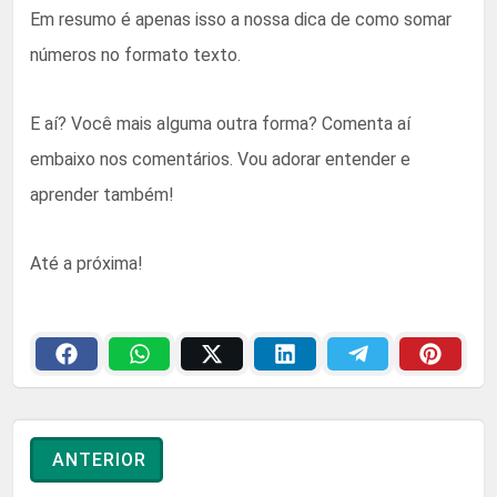
Em resumo é apenas isso a nossa dica de como somar
números no formato texto.
E aí? Você mais alguma outra forma? Comenta aí
embaixo nos comentários. Vou adorar entender e
aprender também!
Até a próxima!
ANTERIOR