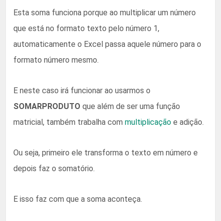
Esta soma funciona porque ao multiplicar um número
que está no formato texto pelo número 1,
automaticamente o Excel passa aquele número para o
formato número mesmo.
E neste caso irá funcionar ao usarmos o
SOMARPRODUTO
que além de ser uma função
matricial, também trabalha com
multiplicação
e adição.
Ou seja, primeiro ele transforma o texto em número e
depois faz o somatório.
E isso faz com que a soma aconteça.