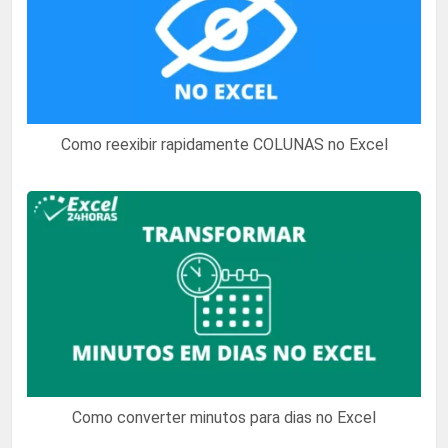
Como reexibir rapidamente COLUNAS no Excel
Como converter minutos para dias no Excel