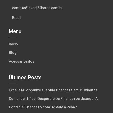
contato@excel24horas.com.br
Brasil
Menu
Início
Blog
Acessar Dados
Últimos Posts
Excel e IA: organize sua vida financeira em 15 minutos
Como Identificar Desperdícios Financeiros Usando IA
Controle Financeiro com IA: Vale a Pena?