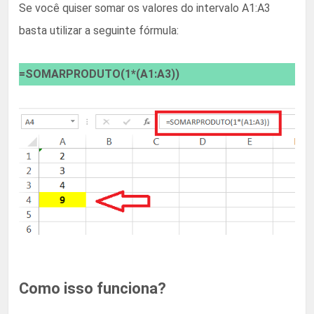
Se você quiser somar os valores do intervalo A1:A3
basta utilizar a seguinte fórmula:
=SOMARPRODUTO(1*(A1:A3))
Como isso funciona?