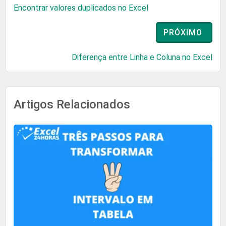
Encontrar valores duplicados no Excel
PRÓXIMO
Diferença entre Linha e Coluna no Excel
Artigos Relacionados