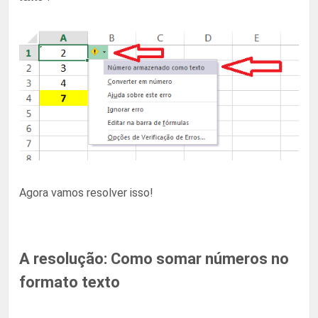
Agora vamos resolver isso!
A resolução: Como somar números no
formato texto