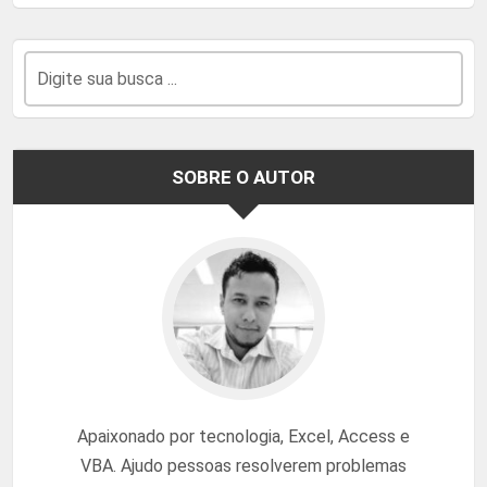
SOBRE O AUTOR
Apaixonado por tecnologia, Excel, Access e
VBA. Ajudo pessoas resolverem problemas