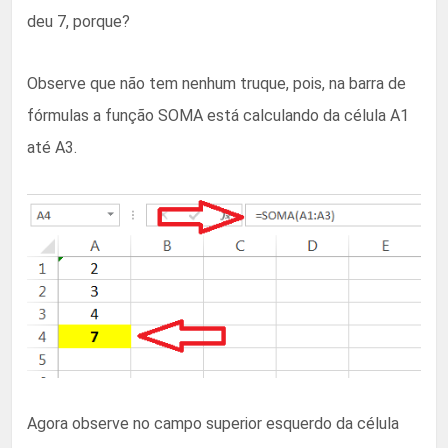
deu 7, porque?
Observe que não tem nenhum truque, pois, na barra de
fórmulas a função SOMA está calculando da célula A1
até A3.
Agora observe no campo superior esquerdo da célula