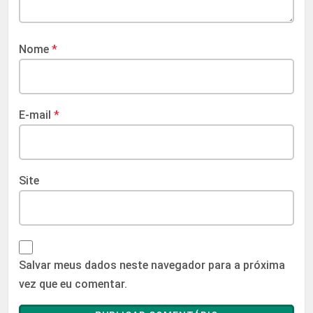
Nome
*
E-mail
*
Site
Salvar meus dados neste navegador para a próxima
vez que eu comentar.