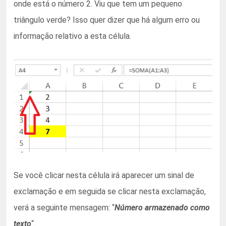
onde está o número 2. Viu que tem um pequeno
triângulo verde? Isso quer dizer que há algum erro ou
informação relativo a esta célula.
Se você clicar nesta célula irá aparecer um sinal de
exclamação e em seguida se clicar nesta exclamação,
verá a seguinte mensagem: “
Número armazenado como
texto
“.