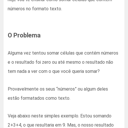
números no formato texto.
O Problema
Alguma vez tentou somar células que contém números
e o resultado foi zero ou até mesmo o resultado não
tem nada a ver com o que você queria somar?
Provavelmente os seus “números” ou algum deles
estão formatados como texto.
Veja abaixo neste simples exemplo. Estou somando
2+3+4, o que resultaria em 9. Mas, o nosso resultado