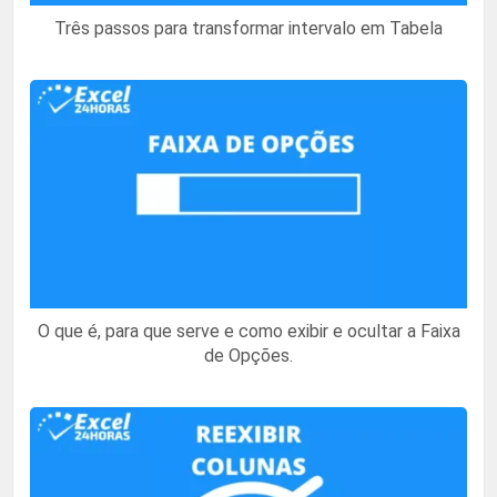
Três passos para transformar intervalo em Tabela
O que é, para que serve e como exibir e ocultar a Faixa
de Opções.