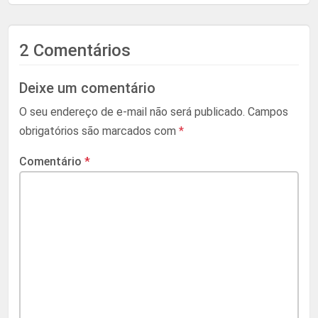
2 Comentários
Deixe um comentário
O seu endereço de e-mail não será publicado.
Campos
obrigatórios são marcados com
*
Comentário
*