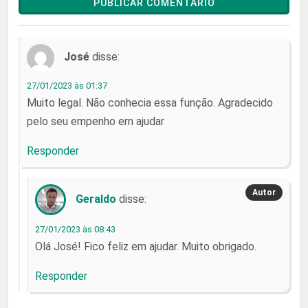
José
disse:
27/01/2023 às 01:37
Muito legal. Não conhecia essa função. Agradecido
pelo seu empenho em ajudar
Responder
Geraldo
disse:
27/01/2023 às 08:43
Olá José! Fico feliz em ajudar. Muito obrigado.
Responder