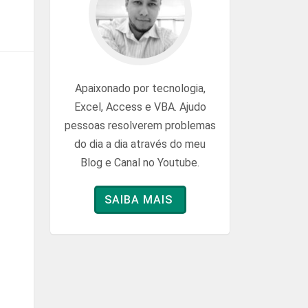
Apaixonado por tecnologia,
Excel, Access e VBA. Ajudo
pessoas resolverem problemas
do dia a dia através do meu
Blog e Canal no Youtube.
SAIBA MAIS