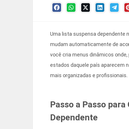
Uma lista suspensa dependente no
mudam automaticamente de acordo
você cria menus dinâmicos onde, 
estados daquele país aparecem na
mais organizadas e profissionais.
Passo a Passo para 
Dependente