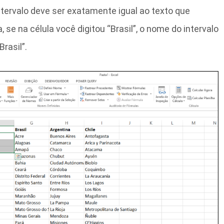
tervalo deve ser exatamente igual ao texto que
, se na célula você digitou “Brasil”, o nome do intervalo
rasil”.