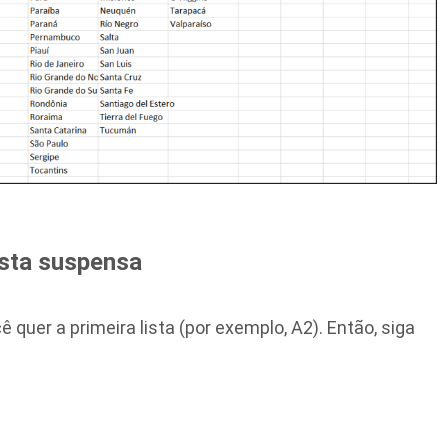
lista suspensa
ê quer a primeira lista (por exemplo, A2). Então, siga