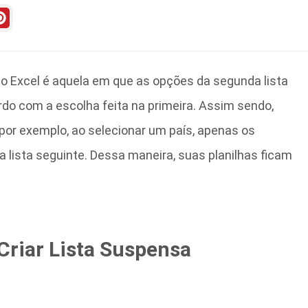
 Excel é aquela em que as opções da segunda lista
 com a escolha feita na primeira. Assim sendo,
por exemplo, ao selecionar um país, apenas os
 lista seguinte. Dessa maneira, suas planilhas ficam
Criar Lista Suspensa