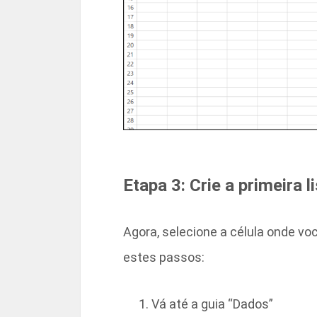
Etapa 3: Crie a primeira 
Agora, selecione a célula onde voc
estes passos:
Vá até a guia “Dados”