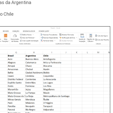
ias da Argentina
do Chile