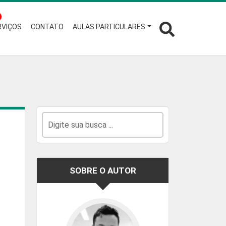
RVIÇOS
CONTATO
AULAS PARTICULARES
SOBRE O AUTOR