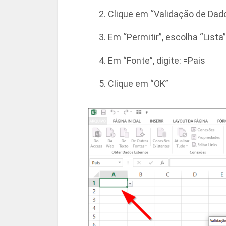
Clique em “Validação de Dad
Em “Permitir”, escolha “Lista”
Em “Fonte”, digite: =Pais
Clique em “OK”