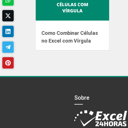
Como Combinar Células
no Excel com Vírgula
Sobre