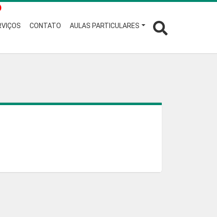
RVIÇOS
CONTATO
AULAS PARTICULARES