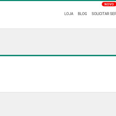
LOJA
BLOG
SOLICITAR SE