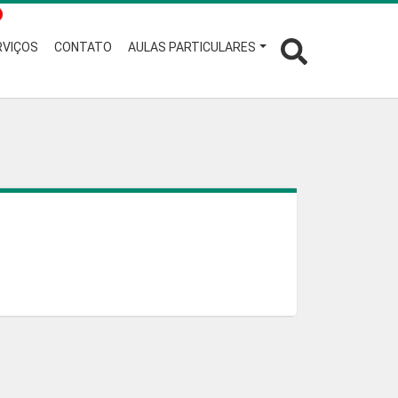
RVIÇOS
CONTATO
AULAS PARTICULARES