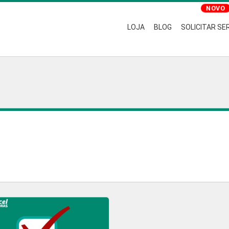
LOJA
BLOG
SOLICITAR SE