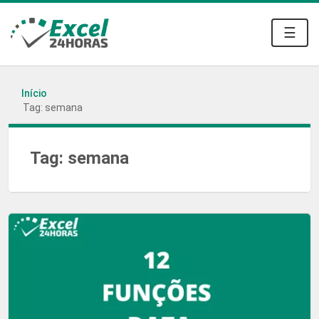
☰
Início
Tag: semana
Tag:
semana