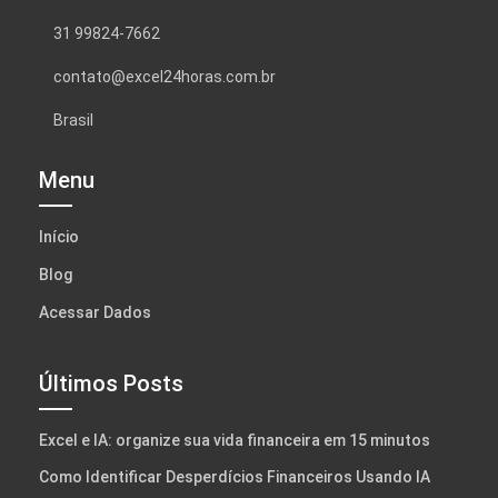
31 99824-7662
contato@excel24horas.com.br
Brasil
Menu
Início
Blog
Acessar Dados
Últimos Posts
Excel e IA: organize sua vida financeira em 15 minutos
Como Identificar Desperdícios Financeiros Usando IA