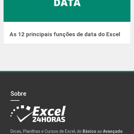
As 12 principais funções de data do Excel
Sobre
Dicas, Planilhas e Cursos de Excel, do
Básico
ao
Avançado
.