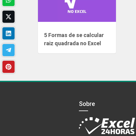
5 Formas de se calcular
raiz quadrada no Excel
Sobre