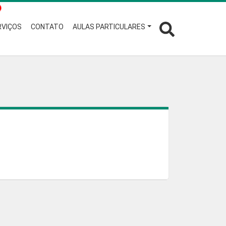
RVIÇOS
CONTATO
AULAS PARTICULARES