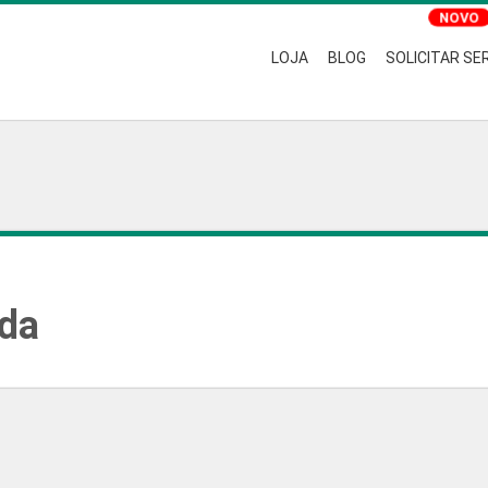
LOJA
BLOG
SOLICITAR SE
ada