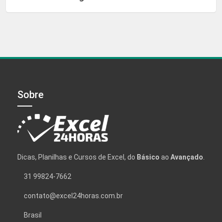
Sobre
Dicas, Planilhas e Cursos de Excel, do
Básico
ao
Avançado
.
31 99824-7662
contato@excel24horas.com.br
Brasil