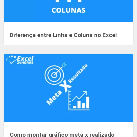
Diferença entre Linha e Coluna no Excel
Como montar gráfico meta x realizado