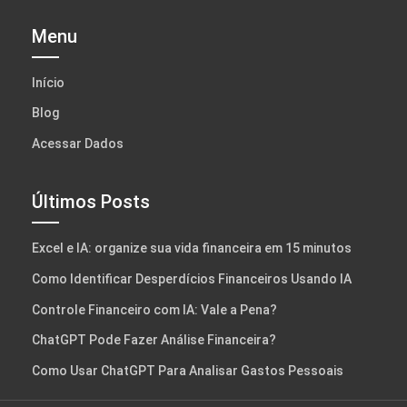
Menu
Início
Blog
Acessar Dados
Últimos Posts
Excel e IA: organize sua vida financeira em 15 minutos
Como Identificar Desperdícios Financeiros Usando IA
Controle Financeiro com IA: Vale a Pena?
ChatGPT Pode Fazer Análise Financeira?
Como Usar ChatGPT Para Analisar Gastos Pessoais