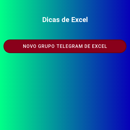
Dicas de Excel
NOVO GRUPO TELEGRAM DE EXCEL